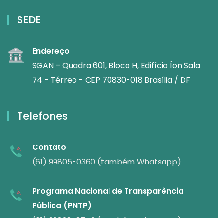
SEDE
Endereço
SGAN – Quadra 601, Bloco H, Edifício Íon Sala
74 - Térreo - CEP 70830-018 Brasília / DF
Telefones
Contato
(61) 99805-0360 (também Whatsapp)
Programa Nacional de Transparência
Pública (PNTP)