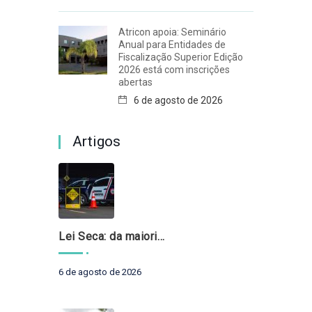
Atricon apoia: Seminário
Anual para Entidades de
Fiscalização Superior Edição
2026 está com inscrições
abertas
6 de agosto de 2026
Artigos
Lei Seca: da maioridade à maturidade
6 de agosto de 2026