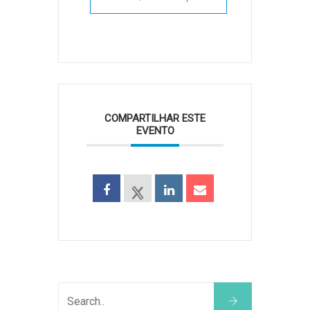
COMPARTILHAR ESTE
EVENTO