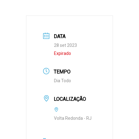
DATA
28 set 2023
Expirado
TEMPO
Dia Todo
LOCALIZAÇÃO
Volta Redonda - RJ