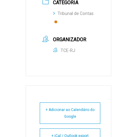
CATEGORIA
Tribunal de Contas
ORGANIZADOR
TCE-RJ
+ Adicionar ao Calendário do
Google
+ iCal / Outlook export