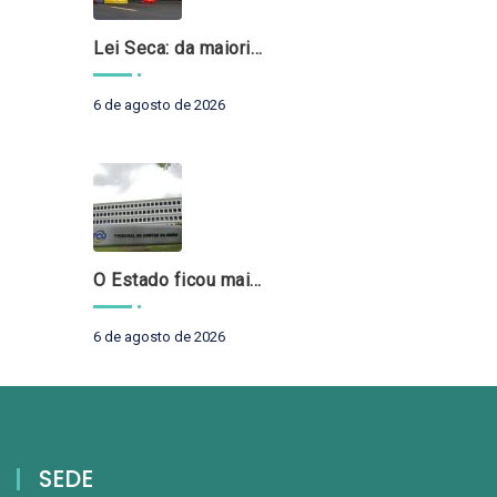
Lei Seca: da maioridade à maturidade
6 de agosto de 2026
O Estado ficou mais complexo. O controle precisa acompanhar
6 de agosto de 2026
SEDE