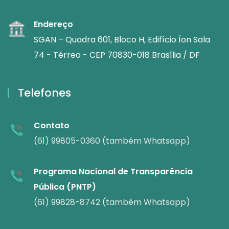
Endereço
SGAN – Quadra 601, Bloco H, Edifício Íon Sala
74 - Térreo - CEP 70830-018 Brasília / DF
Telefones
Contato
(61) 99805-0360 (também Whatsapp)
Programa Nacional de Transparência
Pública (PNTP)
(61) 99828-8742 (também Whatsapp)