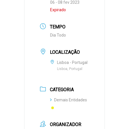
06 - 08 fev 2023
Expirado
TEMPO
Dia Todo
LOCALIZAÇÃO
Lisboa - Portugal
Lisboa, Portugal
CATEGORIA
Demais Entidades
ORGANIZADOR