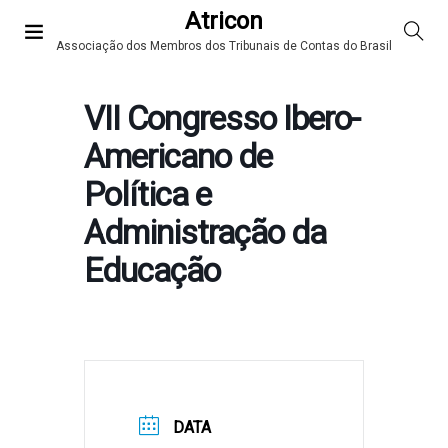
Atricon
Associação dos Membros dos Tribunais de Contas do Brasil
VII Congresso Ibero-
Americano de
Política e
Administração da
Educação
DATA