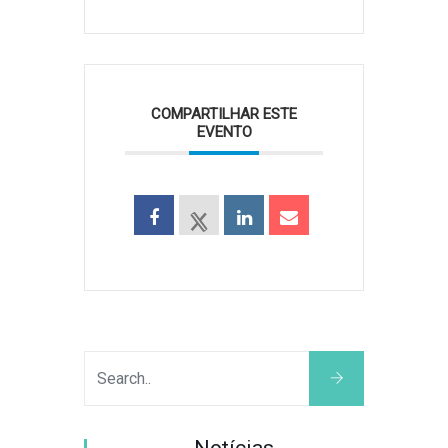
COMPARTILHAR ESTE
EVENTO