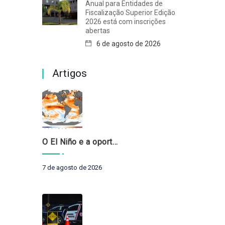
Anual para Entidades de
Fiscalização Superior Edição
2026 está com inscrições
abertas
6 de agosto de 2026
Artigos
O El Niño e a oportunidade de fortalecer o controle externo das políticas climáticas
7 de agosto de 2026