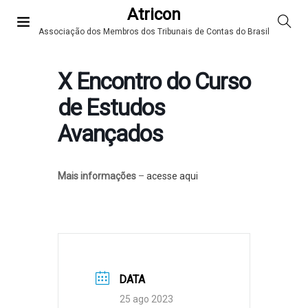
Atricon
Associação dos Membros dos Tribunais de Contas do Brasil
X Encontro do Curso
de Estudos
Avançados
Mais informações
–
acesse aqui
DATA
25 ago 2023