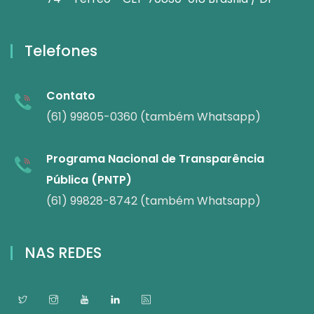
Telefones
Contato
(61) 99805-0360 (também Whatsapp)
Programa Nacional de Transparência
Pública (PNTP)
(61) 99828-8742 (também Whatsapp)
NAS REDES