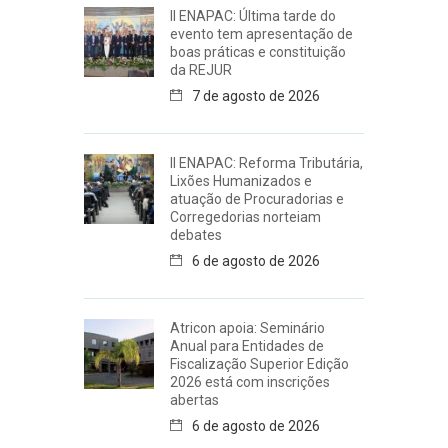
II ENAPAC: Última tarde do
evento tem apresentação de
boas práticas e constituição
da REJUR
7 de agosto de 2026
II ENAPAC: Reforma Tributária,
Lixões Humanizados e
atuação de Procuradorias e
Corregedorias norteiam
debates
6 de agosto de 2026
Atricon apoia: Seminário
Anual para Entidades de
Fiscalização Superior Edição
2026 está com inscrições
abertas
6 de agosto de 2026