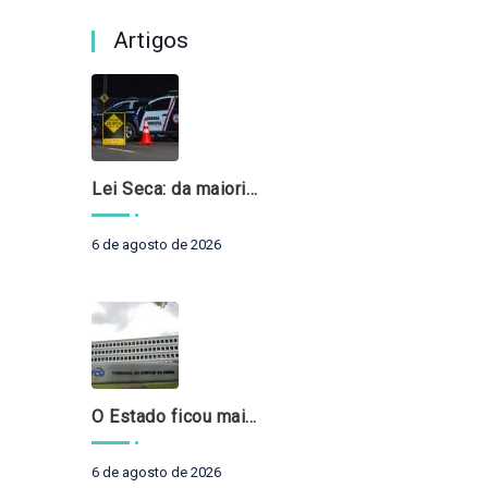
Artigos
Lei Seca: da maioridade à maturidade
6 de agosto de 2026
O Estado ficou mais complexo. O controle precisa acompanhar
6 de agosto de 2026