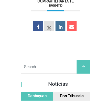
COMPARTILHAR ESTE
EVENTO
Notícias
Destaques
Dos Tribunais