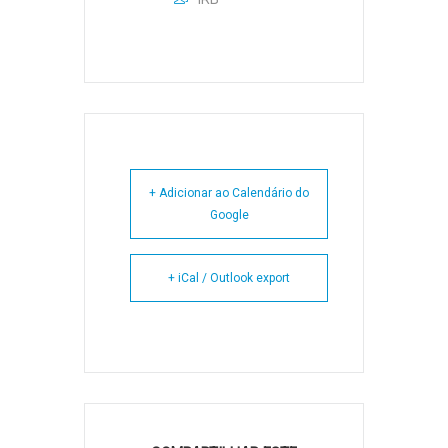
+ Adicionar ao Calendário do
Google
+ iCal / Outlook export