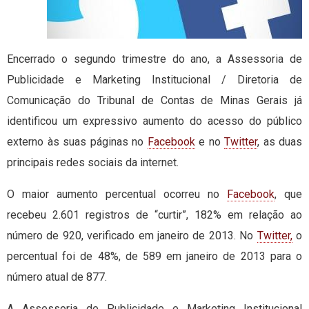
Encerrado o segundo trimestre do ano, a Assessoria de
Publicidade e Marketing Institucional / Diretoria de
Comunicação do Tribunal de Contas de Minas Gerais já
identificou um expressivo aumento do acesso do público
externo às suas páginas no
Facebook
e no
Twitter
, as duas
principais redes sociais da internet.
O maior aumento percentual ocorreu no
Facebook
, que
recebeu 2.601 registros de “curtir”, 182% em relação ao
número de 920, verificado em janeiro de 2013. No
Twitter,
o
percentual foi de 48%, de 589 em janeiro de 2013 para o
número atual de 877.
A Assessoria de Publicidade e Marketing Institucional