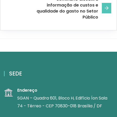
informação de custos e
qualidade do gasto no Setor
Público
SEDE
Endereço
SGAN – Quadra 601, Bloco H, Edifício Íon Sala
74 - Térreo - CEP 70830-018 Brasília / DF