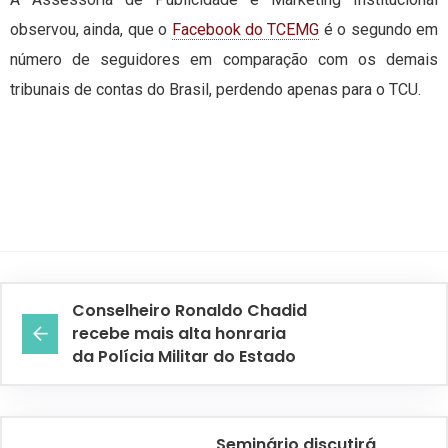
observou, ainda, que o
Facebook do TCEMG
é o segundo em
número de seguidores em comparação com os demais
tribunais de contas do Brasil, perdendo apenas para o TCU.
Conselheiro Ronaldo Chadid
recebe mais alta honraria
da Polícia Militar do Estado
Seminário discutirá