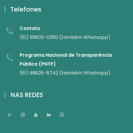
Telefones
Contato
(61) 99805-0360 (também Whatsapp)
Programa Nacional de Transparência
Pública (PNTP)
(61) 99828-8742 (também Whatsapp)
NAS REDES