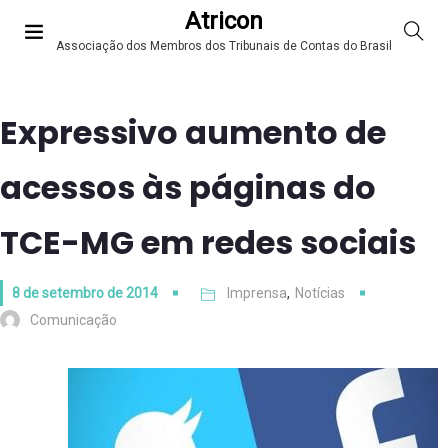
Atricon
Associação dos Membros dos Tribunais de Contas do Brasil
Expressivo aumento de
acessos às páginas do
TCE-MG em redes sociais
8 de setembro de 2014
Imprensa
,
Notícias
Comunicação