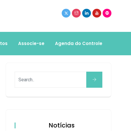
tos
Associe-se
Agenda do Controle
Notícias