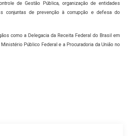
ntrole de Gestão Pública, organização de entidades
ções conjuntas de prevenção à corrupção e defesa do
ãos como a Delegacia da Receita Federal do Brasil em
 Ministério Público Federal e a Procuradoria da União no