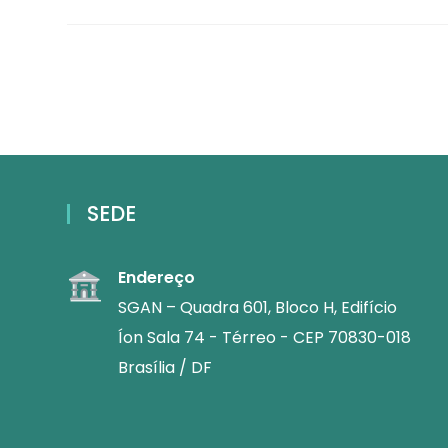
SEDE
Endereço
SGAN – Quadra 601, Bloco H, Edifício
Íon Sala 74 - Térreo - CEP 70830-018
Brasília / DF