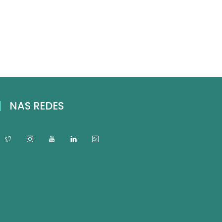
NAS REDES