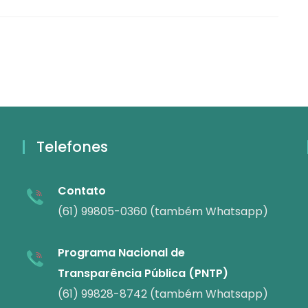
Telefones
Contato
(61) 99805-0360 (também Whatsapp)
Programa Nacional de
Transparência Pública (PNTP)
(61) 99828-8742 (também Whatsapp)