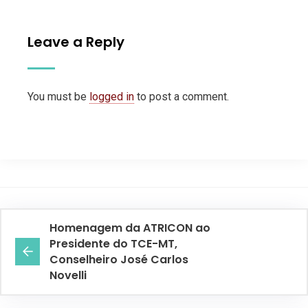
Leave a Reply
You must be
logged in
to post a comment.
Homenagem da ATRICON ao
Presidente do TCE-MT,
Conselheiro José Carlos
Novelli