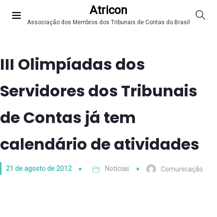
Atricon
Associação dos Membros dos Tribunais de Contas do Brasil
III Olimpíadas dos
Servidores dos Tribunais
de Contas já tem
calendário de atividades
21 de agosto de 2012
Notícias
Comunicação