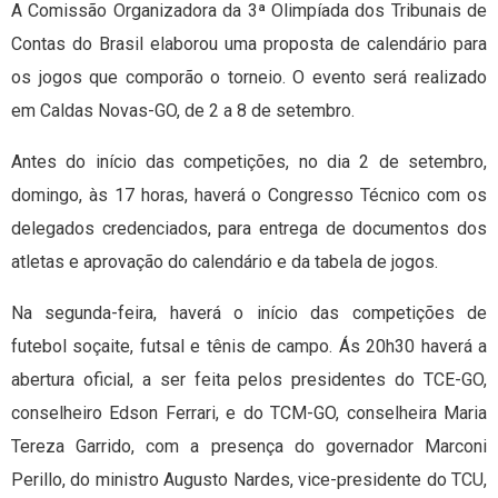
A Comissão Organizadora da 3ª Olimpíada dos Tribunais de
Contas do Brasil elaborou uma proposta de calendário para
os jogos que comporão o torneio. O evento será realizado
em Caldas Novas-GO, de 2 a 8 de setembro.
Antes do início das competições, no dia 2 de setembro,
domingo, às 17 horas, haverá o Congresso Técnico com os
delegados credenciados, para entrega de documentos dos
atletas e aprovação do calendário e da tabela de jogos.
Na segunda-feira, haverá o início das competições de
futebol soçaite, futsal e tênis de campo. Ás 20h30 haverá a
abertura oficial, a ser feita pelos presidentes do TCE-GO,
conselheiro Edson Ferrari, e do TCM-GO, conselheira Maria
Tereza Garrido, com a presença do governador Marconi
Perillo, do ministro Augusto Nardes, vice-presidente do TCU,