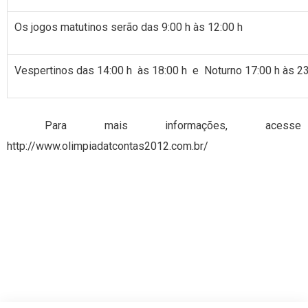
Os jogos matutinos serão das 9:00 h às 12:00 h
Vespertinos das 14:00 h às 18:00 h e Noturno 17:00 h às 23
Para mais informações, acesse
http://www.olimpiadatcontas2012.com.br/