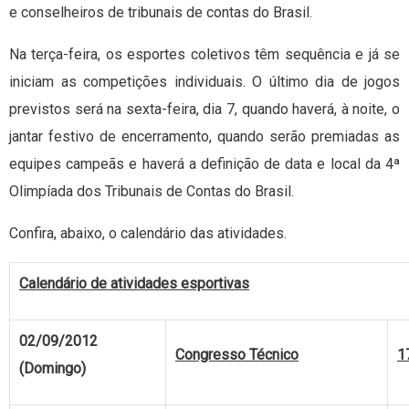
e conselheiros de tribunais de contas do Brasil.
Na terça-feira, os esportes coletivos têm sequência e já se
iniciam as competições individuais. O último dia de jogos
previstos será na sexta-feira, dia 7, quando haverá, à noite, o
jantar festivo de encerramento, quando serão premiadas as
equipes campeãs e haverá a definição de data e local da 4ª
Olimpíada dos Tribunais de Contas do Brasil.
Confira, abaixo, o calendário das atividades.
Calendário de atividades esportivas
02/09/2012
Congresso Técnico
1
(Domingo)