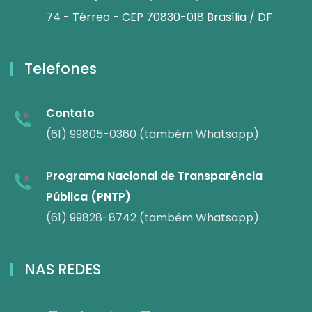
74 - Térreo - CEP 70830-018 Brasília / DF
Telefones
Contato
(61) 99805-0360 (também Whatsapp)
Programa Nacional de Transparência
Pública (PNTP)
(61) 99828-8742 (também Whatsapp)
NAS REDES