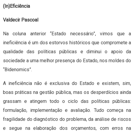
(In)Eficiência
Valdecir Pascoal
Na coluna anterior “Estado necessário”, vimos que a
ineficiência é um dos estorvos históricos que compromete a
qualidade das políticas públicas e diminui o apoio da
sociedade a uma melhor presença do Estado, nos moldes do
“Bidenomics”.
A ineficiência não é exclusiva do Estado e existem, sim,
boas práticas na gestão pública, mas os desperdícios ainda
grassam e atingem todo o ciclo das políticas públicas:
formulação, implementação e avaliação. Tudo começa na
fragilidade do diagnóstico do problema, da análise de riscos
e segue na elaboração dos orçamentos, com erros na