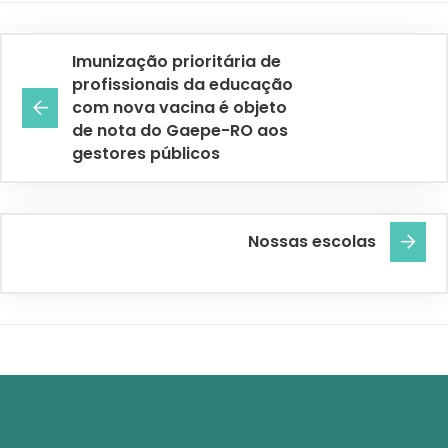
Imunização prioritária de
profissionais da educação
com nova vacina é objeto
de nota do Gaepe-RO aos
gestores públicos
Nossas escolas