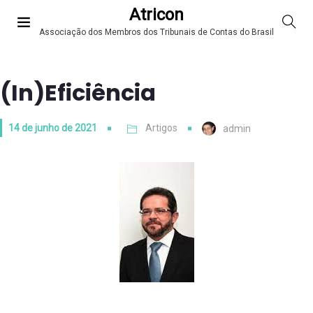
Atricon
Associação dos Membros dos Tribunais de Contas do Brasil
(In)Eficiência
14 de junho de 2021
Artigos
admin