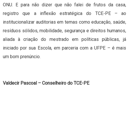
ONU. E para não dizer que não falei de frutos da casa,
registro que a inflexão estratégica do TCE-PE – ao
institucionalizar auditorias em temas como educação, saúde,
resíduos sólidos, mobilidade, segurança e direitos humanos,
aliada à criação do mestrado em políticas públicas, já
iniciado por sua Escola, em parceria com a UFPE – é mais
um bom prenúncio.
Valdecir Pascoal – Conselheiro do TCE-PE