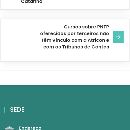
Catarina
Cursos sobre PNTP
oferecidos por terceiros não
têm vínculo com a Atricon e
com os Tribunas de Contas
SEDE
Endereço