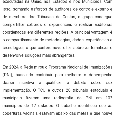
executadas na União, nos Estados e nos Municípios. Com
isso, somando esforços de auditores de controle externo e
de membros dos Tribunais de Contas, o grupo consegue
compartilhar saberes e experiências e realizar auditorias
coordenadas em diferentes regiões. A principal vantagem é
o compartilhamento de metodologias, dados, experiências e
tecnologias, o que confere novo olhar sobre as temáticas e
desenvolve soluções mais abrangentes.
Em 2024, a Rede mirou o Programa Nacional de Imunizações
(PNI), buscando contribuir para melhorar o desempenho
dessa iniciativa e qualificar o debate sobre sua
implementação. O TCU e outros 20 tribunais estaduais e
municipais fizeram uma radiografia do PNI em 102
municípios de 17 estados. O trabalho identificou que as
coberturas vacinais estavam abaixo das metas e que houve