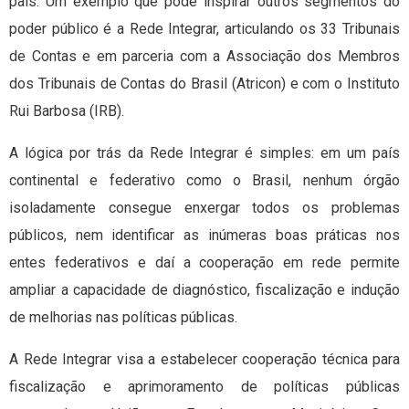
país. Um exemplo que pode inspirar outros segmentos do
poder público é a Rede Integrar, articulando os 33 Tribunais
de Contas e em parceria com a Associação dos Membros
dos Tribunais de Contas do Brasil (Atricon) e com o Instituto
Rui Barbosa (IRB).
A lógica por trás da Rede Integrar é simples: em um país
continental e federativo como o Brasil, nenhum órgão
isoladamente consegue enxergar todos os problemas
públicos, nem identificar as inúmeras boas práticas nos
entes federativos e daí a cooperação em rede permite
ampliar a capacidade de diagnóstico, fiscalização e indução
de melhorias nas políticas públicas.
A Rede Integrar visa a estabelecer cooperação técnica para
fiscalização e aprimoramento de políticas públicas