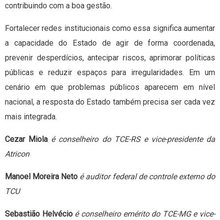
contribuindo com a boa gestão.
Fortalecer redes institucionais como essa significa aumentar
a capacidade do Estado de agir de forma coordenada,
prevenir desperdícios, antecipar riscos, aprimorar políticas
públicas e reduzir espaços para irregularidades. Em um
cenário em que problemas públicos aparecem em nível
nacional, a resposta do Estado também precisa ser cada vez
mais integrada.
Cezar Miola
é conselheiro do TCE-RS e vice-presidente da
Atricon
Manoel Moreira Neto
é auditor federal de controle externo do
TCU
Sebastião Helvécio
é conselheiro emérito do TCE-MG e vice-