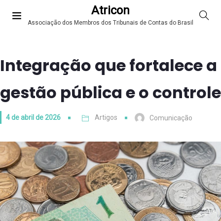
Atricon
Associação dos Membros dos Tribunais de Contas do Brasil
Integração que fortalece a
gestão pública e o controle
4 de abril de 2026
Artigos
Comunicação