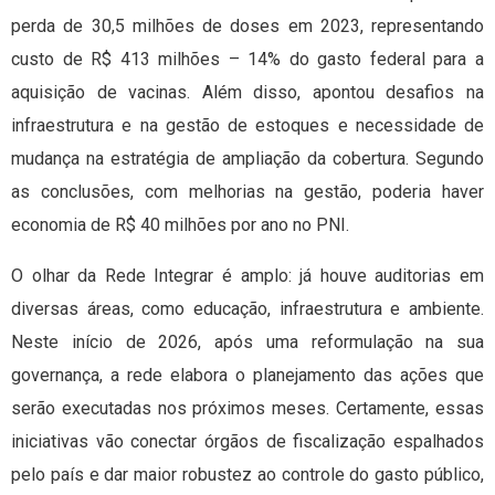
perda de 30,5 milhões de doses em 2023, representando
custo de R$ 413 milhões – 14% do gasto federal para a
aquisição de vacinas. Além disso, apontou desafios na
infraestrutura e na gestão de estoques e necessidade de
mudança na estratégia de ampliação da cobertura. Segundo
as conclusões, com melhorias na gestão, poderia haver
economia de R$ 40 milhões por ano no PNI.
O olhar da Rede Integrar é amplo: já houve auditorias em
diversas áreas, como educação, infraestrutura e ambiente.
Neste início de 2026, após uma reformulação na sua
governança, a rede elabora o planejamento das ações que
serão executadas nos próximos meses. Certamente, essas
iniciativas vão conectar órgãos de fiscalização espalhados
pelo país e dar maior robustez ao controle do gasto público,