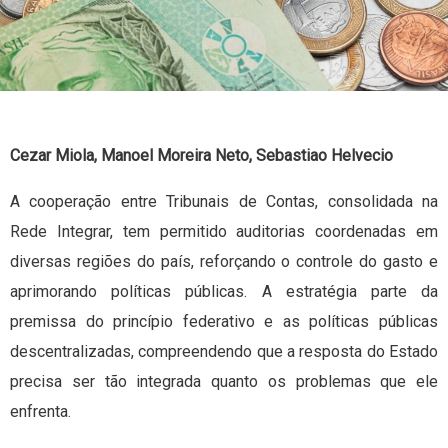
Cezar Miola, Manoel Moreira Neto, Sebastiao Helvecio
A cooperação entre Tribunais de Contas, consolidada na
Rede Integrar, tem permitido auditorias coordenadas em
diversas regiões do país, reforçando o controle do gasto e
aprimorando políticas públicas. A estratégia parte da
premissa do princípio federativo e as políticas públicas
descentralizadas, compreendendo que a resposta do Estado
precisa ser tão integrada quanto os problemas que ele
enfrenta.