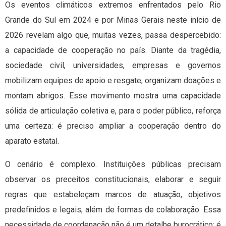
Os eventos climáticos extremos enfrentados pelo Rio
Grande do Sul em 2024 e por Minas Gerais neste início de
2026 revelam algo que, muitas vezes, passa despercebido:
a capacidade de cooperação no país. Diante da tragédia,
sociedade civil, universidades, empresas e governos
mobilizam equipes de apoio e resgate, organizam doações e
montam abrigos. Esse movimento mostra uma capacidade
sólida de articulação coletiva e, para o poder público, reforça
uma certeza: é preciso ampliar a cooperação dentro do
aparato estatal.
O cenário é complexo. Instituições públicas precisam
observar os preceitos constitucionais, elaborar e seguir
regras que estabeleçam marcos de atuação, objetivos
predefinidos e legais, além de formas de colaboração. Essa
necessidade de coordenação não é um detalhe burocrático: é