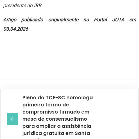
presidente do IRB
Artigo publicado originalmente no Portal JOTA
em
03.04.2026
Pleno do TCE-SC homologa
primeiro termo de
compromisso firmado em
mesa de consensualismo
para ampliar a assistência
jurídica gratuita em Santa