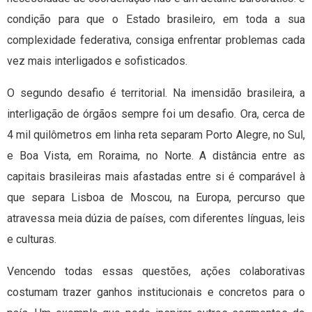
condição para que o Estado brasileiro, em toda a sua
complexidade federativa, consiga enfrentar problemas cada
vez mais interligados e sofisticados.
O segundo desafio é territorial. Na imensidão brasileira, a
interligação de órgãos sempre foi um desafio. Ora, cerca de
4 mil quilômetros em linha reta separam Porto Alegre, no Sul,
e Boa Vista, em Roraima, no Norte. A distância entre as
capitais brasileiras mais afastadas entre si é comparável à
que separa Lisboa de Moscou, na Europa, percurso que
atravessa meia dúzia de países, com diferentes línguas, leis
e culturas.
Vencendo todas essas questões, ações colaborativas
costumam trazer ganhos institucionais e concretos para o