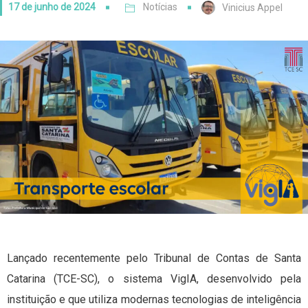
17 de junho de 2024
Notícias
Vinicius Appel
Lançado recentemente pelo Tribunal de Contas de Santa
Catarina (TCE-SC), o sistema VigIA, desenvolvido pela
instituição e que utiliza modernas tecnologias de inteligência