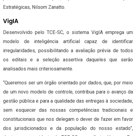
Estratégicas, Nilsom Zanatto.
VigIA
Desenvolvido pelo TCE-SC, o sistema VigIA emprega um
modelo de inteligência artificial capaz de identificar
irregularidades, possibilitando a avaliação prévia de todos
os editais e a seleção assertiva daqueles que serão
analisados mais criteriosamente.
“Queremos ser um órgão orientado por dados, que, por meio
de um novo modelo de controle, contribua para o avanço da
gestão pública e para a qualidade das entregas à sociedade,
sem esquecer das nossas competências tradicionais e
constitucionais que nos delegam o dever de fazer em favor
dos jurisdicionados e da população do nosso estado”,