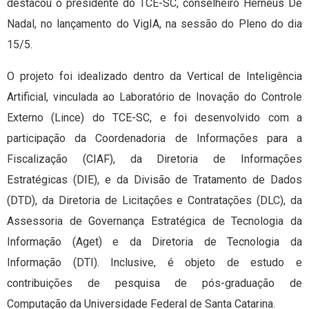
destacou o presidente do TCE-SC, conselheiro Herneus De
Nadal, no lançamento do VigIA, na sessão do Pleno do dia
15/5.
O projeto foi idealizado dentro da Vertical de Inteligência
Artificial, vinculada ao Laboratório de Inovação do Controle
Externo (Lince) do TCE-SC, e foi desenvolvido com a
participação da Coordenadoria de Informações para a
Fiscalização (CIAF), da Diretoria de Informações
Estratégicas (DIE), e da Divisão de Tratamento de Dados
(DTD), da Diretoria de Licitações e Contratações (DLC), da
Assessoria de Governança Estratégica de Tecnologia da
Informação (Aget) e da Diretoria de Tecnologia da
Informação (DTI). Inclusive, é objeto de estudo e
contribuições de pesquisa de pós-graduação de
Computação da Universidade Federal de Santa Catarina.