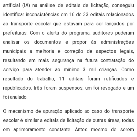
artificial (IA) na análise de editais de licitação, conseguiu
identificar inconsistências em 16 de 33 editais relacionados
ao transporte escolar que estavam para ser lançados por
prefeituras. Com o alerta do programa, auditores puderam
analisar os documentos e propor às administrações
municipais a melhoria e correção de aspectos legais,
resultando em mais segurança na futura contratação do
serviço para atender ao mínimo 3 mil crianças. Como
resultado do trabalho, 11 editais foram retificados e
republicados, três foram suspensos, um foi revogado e um
foi anulado.
O mecanismo de apuração aplicado ao caso do transporte
escolar é similar a editais de licitação de outras áreas, todas
em aprimoramento constante. Antes mesmo de serem