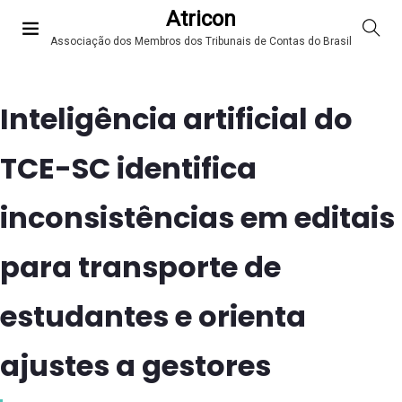
Atricon
Associação dos Membros dos Tribunais de Contas do Brasil
Inteligência artificial do
TCE-SC identifica
inconsistências em editais
para transporte de
estudantes e orienta
ajustes a gestores