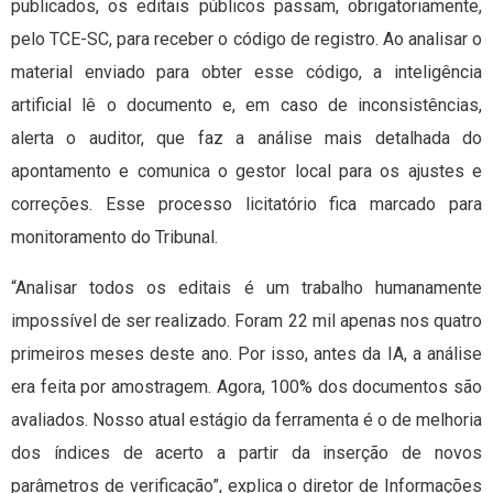
publicados, os editais públicos passam, obrigatoriamente,
pelo TCE-SC, para receber o código de registro. Ao analisar o
material enviado para obter esse código, a inteligência
artificial lê o documento e, em caso de inconsistências,
alerta o auditor, que faz a análise mais detalhada do
apontamento e comunica o gestor local para os ajustes e
correções. Esse processo licitatório fica marcado para
monitoramento do Tribunal.
“Analisar todos os editais é um trabalho humanamente
impossível de ser realizado. Foram 22 mil apenas nos quatro
primeiros meses deste ano. Por isso, antes da IA, a análise
era feita por amostragem. Agora, 100% dos documentos são
avaliados. Nosso atual estágio da ferramenta é o de melhoria
dos índices de acerto a partir da inserção de novos
parâmetros de verificação”, explica o diretor de Informações