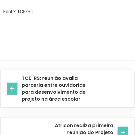
Fonte: TCE-SC
TCE-RS: reunião avalia
parceria entre ouvidorias
para desenvolvimento de
projeto na área escolar
Atricon realiza primeira
reunião do Projeto