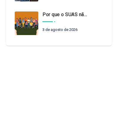
Por que o SUAS não pode esperar?
3 de agosto de 2026