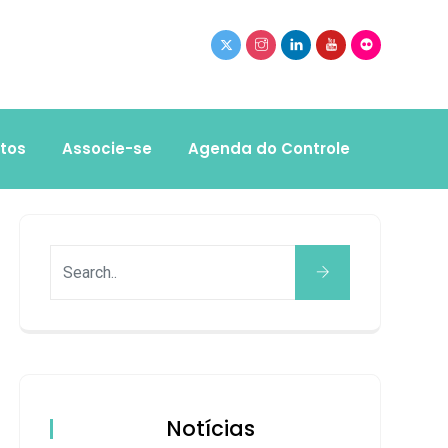
tos
Associe-se
Agenda do Controle
Notícias