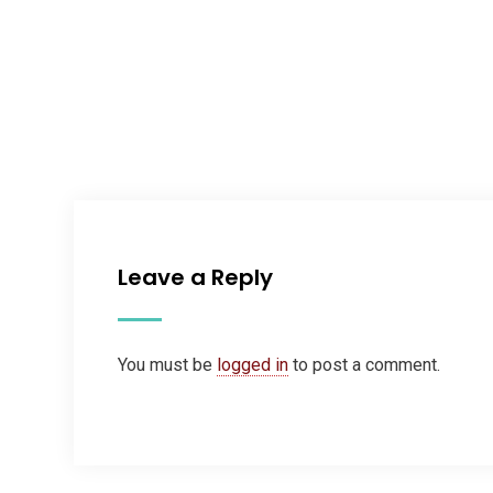
Leave a Reply
You must be
logged in
to post a comment.