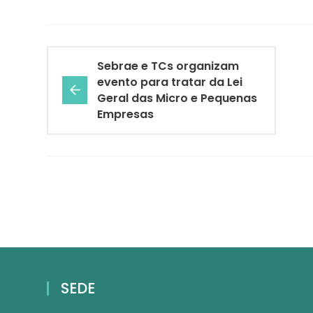
Sebrae e TCs organizam
evento para tratar da Lei
Geral das Micro e Pequenas
Empresas
SEDE