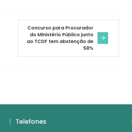
Concurso para Procurador
do Ministério Público junto
ao TCDF tem abstenção de
58%
Telefones