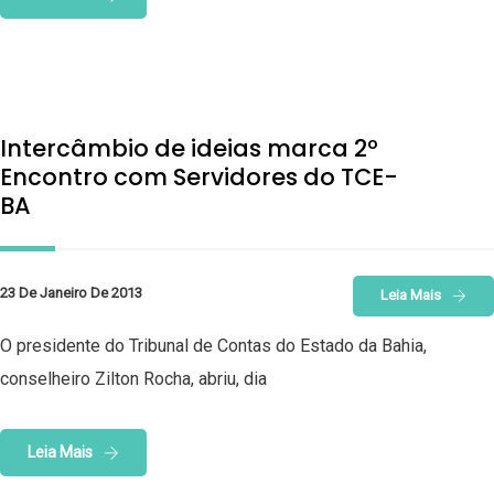
Intercâmbio de ideias marca 2º
Encontro com Servidores do TCE-
BA
23 De Janeiro De 2013
Leia Mais
O presidente do Tribunal de Contas do Estado da Bahia,
conselheiro Zilton Rocha, abriu, dia
Leia Mais