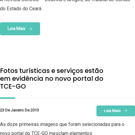
do Estado do Ceará
Leia Mais
Fotos turísticas e serviços estão
em evidência no novo portal do
TCE-GO
23 De Janeiro De 2013
Leia Mais
As doze primeiras imagens que foram selecionadas para o
novo portal do TCE-GO mesclam elementos