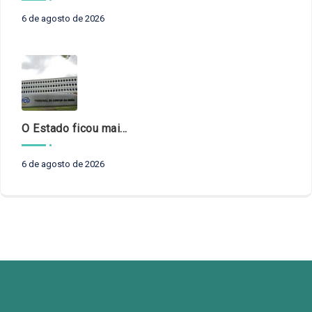
6 de agosto de 2026
O Estado ficou mais complexo. O controle precisa acompanhar
6 de agosto de 2026