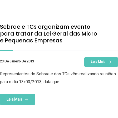
Sebrae e TCs organizam evento
para tratar da Lei Geral das Micro
e Pequenas Empresas
23 De Janeiro De 2013
Leia Mais
Representantes do Sebrae e dos TCs vêm realizando reuniões
para o dia 13/03/2013, data que
Leia Mais