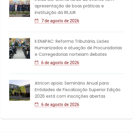
apresentação de boas práticas e
instituição da REJUR
7 de agosto de 2026
II ENAPAC: Reforma Tributária, Lixões
Humanizados e atuação de Procuradorias
e Corregedorias norteiam debates
6 de agosto de 2026
Atricon apoia: Seminário Anual para
Entidades de Fiscalização Superior Edição
2026 está com inscrições abertas
6 de agosto de 2026