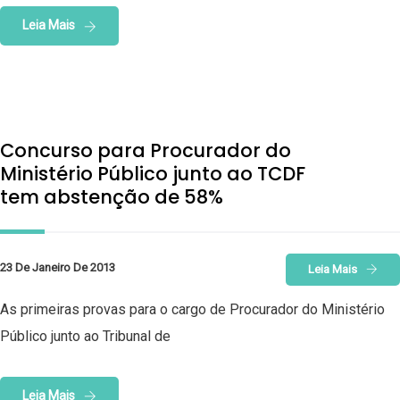
Leia Mais
Concurso para Procurador do
Ministério Público junto ao TCDF
tem abstenção de 58%
23 De Janeiro De 2013
Leia Mais
As primeiras provas para o cargo de Procurador do Ministério
Público junto ao Tribunal de
Leia Mais