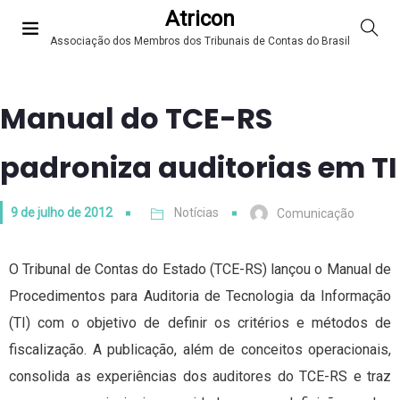
Atricon
Associação dos Membros dos Tribunais de Contas do Brasil
Manual do TCE-RS
padroniza auditorias em TI
9 de julho de 2012
Notícias
Comunicação
O Tribunal de Contas do Estado (TCE-RS) lançou o Manual de
Procedimentos para Auditoria de Tecnologia da Informação
(TI) com o objetivo de definir os critérios e métodos de
fiscalização. A publicação, além de conceitos operacionais,
consolida as experiências dos auditores do TCE-RS e traz