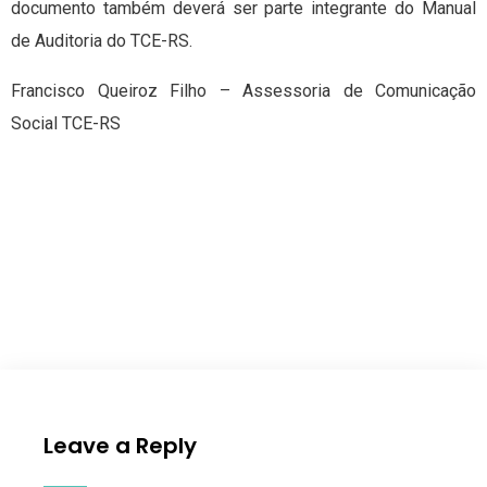
documento também deverá ser parte integrante do Manual
de Auditoria do TCE-RS.
Francisco Queiroz Filho – Assessoria de Comunicação
Social TCE-RS
Leave a Reply