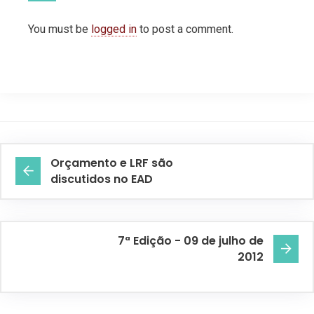
You must be
logged in
to post a comment.
Orçamento e LRF são
discutidos no EAD
7ª Edição - 09 de julho de
2012