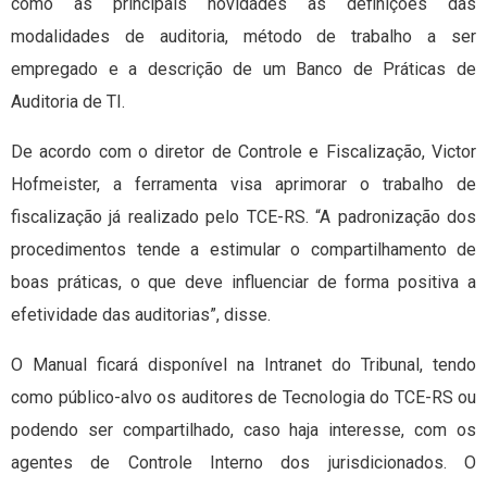
como as principais novidades as definições das
modalidades de auditoria, método de trabalho a ser
empregado e a descrição de um Banco de Práticas de
Auditoria de TI.
De acordo com o diretor de Controle e Fiscalização, Victor
Hofmeister, a ferramenta visa aprimorar o trabalho de
fiscalização já realizado pelo TCE-RS. “A padronização dos
procedimentos tende a estimular o compartilhamento de
boas práticas, o que deve influenciar de forma positiva a
efetividade das auditorias”, disse.
O Manual ficará disponível na Intranet do Tribunal, tendo
como público-alvo os auditores de Tecnologia do TCE-RS ou
podendo ser compartilhado, caso haja interesse, com os
agentes de Controle Interno dos jurisdicionados. O