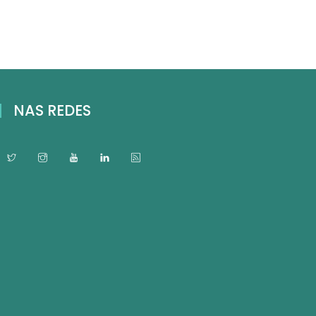
NAS REDES