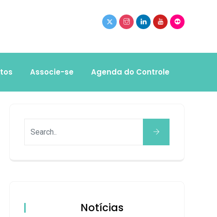
tos
Associe-se
Agenda do Controle
Notícias