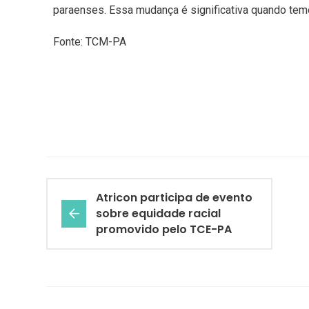
paraenses. Essa mudança é significativa quando temo
Fonte: TCM-PA
Atricon participa de evento
sobre equidade racial
promovido pelo TCE-PA