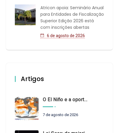
Atricon apoia: Seminário Anual
para Entidades de Fiscalização
Superior Edição 2026 está
com inscrições abertas
6 de agosto de 2026
Artigos
O El Niño e a oportunidade de fortalecer o controle externo das políticas climáticas
7 de agosto de 2026