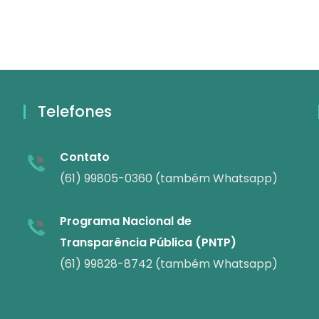
Telefones
Contato
(61) 99805-0360 (também Whatsapp)
Programa Nacional de
Transparência Pública (PNTP)
(61) 99828-8742 (também Whatsapp)