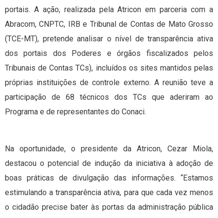
portais. A ação, realizada pela Atricon em parceria com a
Abracom, CNPTC, IRB e Tribunal de Contas de Mato Grosso
(TCE-MT), pretende analisar o nível de transparência ativa
dos portais dos Poderes e órgãos fiscalizados pelos
Tribunais de Contas TCs), incluídos os sites mantidos pelas
próprias instituições de controle externo. A reunião teve a
participação de 68 técnicos dos TCs que aderiram ao
Programa e de representantes do Conaci.
Na oportunidade, o presidente da Atricon, Cezar Miola,
destacou o potencial de indução da iniciativa à adoção de
boas práticas de divulgação das informações. “Estamos
estimulando a transparência ativa, para que cada vez menos
o cidadão precise bater às portas da administração pública