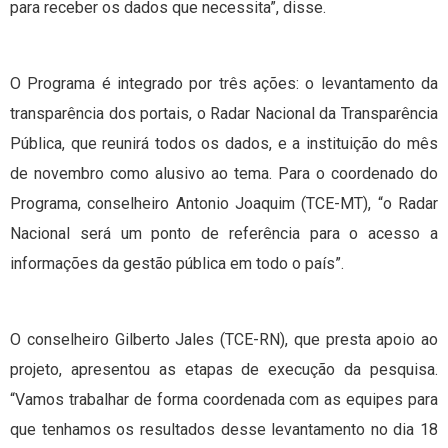
para receber os dados que necessita”, disse.
O Programa é integrado por três ações: o levantamento da
transparência dos portais, o Radar Nacional da Transparência
Pública, que reunirá todos os dados, e a instituição do mês
de novembro como alusivo ao tema. Para o coordenado do
Programa, conselheiro Antonio Joaquim (TCE-MT), “o Radar
Nacional será um ponto de referência para o acesso a
informações da gestão pública em todo o país”.
O conselheiro Gilberto Jales (TCE-RN), que presta apoio ao
projeto, apresentou as etapas de execução da pesquisa.
“Vamos trabalhar de forma coordenada com as equipes para
que tenhamos os resultados desse levantamento no dia 18