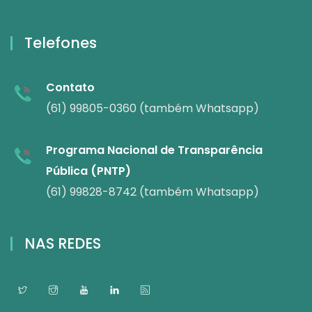
Telefones
Contato
(61) 99805-0360 (também Whatsapp)
Programa Nacional de Transparência
Pública (PNTP)
(61) 99828-8742 (também Whatsapp)
NAS REDES