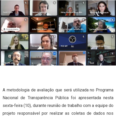
A metodologia de avaliação que será utilizada no Programa
Nacional de Transparência Pública foi apresentada nesta
sexta-feira (10), durante reunião de trabalho com a equipe do
projeto responsável por realizar as coletas de dados nos