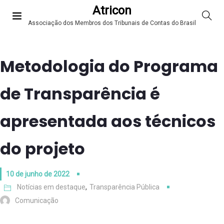
Atricon
Associação dos Membros dos Tribunais de Contas do Brasil
Metodologia do Programa
de Transparência é
apresentada aos técnicos
do projeto
10 de junho de 2022
Notícias em destaque
,
Transparência Pública
Comunicação