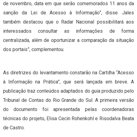
de novembro, data em que serão comemorados 11 anos da
sanção da Lei de Acesso à Informação”, disse. Jales
também destacou que o Radar Nacional possibilitará aos
interessados consultar as informações de forma
centralizada, além de oportunizar a comparação da situação
dos portais”, complementou.
As diretrizes do levantamento constarão na Cartilha “Acesso
à Informação na Prática”, que será lançada em breve. A
publicação traz conteúdos adaptados do guia produzido pelo
Tribunal de Contas do Rio Grande do Sul. A primeira versão
do documento foi apresentada pelas coordenadoras
técnicas do projeto, Elisa Cecin Rohenkohl e Risodalva Beata
de Castro.