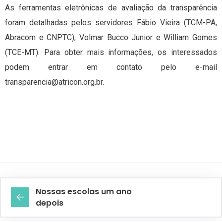
As ferramentas eletrônicas de avaliação da transparência
foram detalhadas pelos servidores Fábio Vieira (TCM-PA,
Abracom e CNPTC), Volmar Bucco Junior e William Gomes
(TCE-MT). Para obter mais informações, os interessados
podem entrar em contato pelo e-mail
transparencia@atricon.org.br
.
Nossas escolas um ano
depois