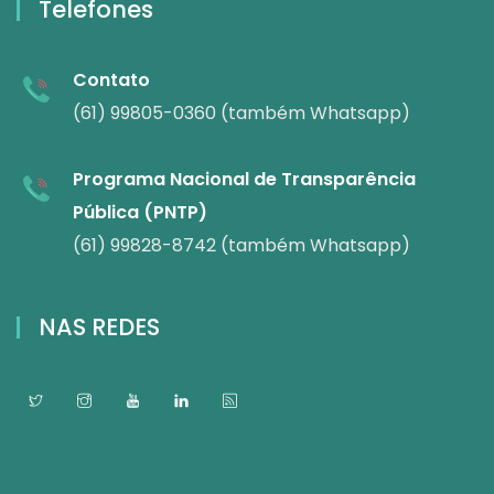
Telefones
Contato
(61) 99805-0360 (também Whatsapp)
Programa Nacional de Transparência
Pública (PNTP)
(61) 99828-8742 (também Whatsapp)
NAS REDES