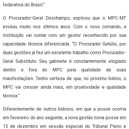
federativa do Brasil.”
O Procurador-Geral Deschamps, explicou que o MPC-MT
evoluiu muito nos últimos anos. Com o novo comando, a
instituição vai contar com um gestor reconhecido por sua
capacidade técnica diferenciada. “O Procurador Getúlio, por
duas gestões já fez um excelente trabalho como Procurador-
Geral Substituto. Seu gabinete é constantemente elogiado
dentro e fora do MPC pela qualidade de suas
manifestações. Tenho certeza de que, no próximo biênio, o
MPC vai crescer ainda mais, em proatividade e qualidade
técnica.”
Diferentemente de outros biênios, em que a posse ocorria
em fevereiro do ano seguinte, a nova gestão toma posse em
15 de dezembro em sessão especial do Tribunal Pleno e