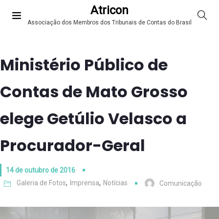
Atricon
Associação dos Membros dos Tribunais de Contas do Brasil
Ministério Público de
Contas de Mato Grosso
elege Getúlio Velasco a
Procurador-Geral
14 de outubro de 2016
Galeria de Fotos
,
Imprensa
,
Notícias
Comunicação