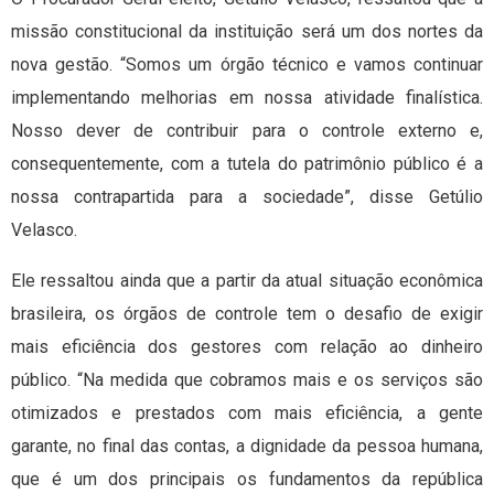
missão constitucional da instituição será um dos nortes da
nova gestão. “Somos um órgão técnico e vamos continuar
implementando melhorias em nossa atividade finalística.
Nosso dever de contribuir para o controle externo e,
consequentemente, com a tutela do patrimônio público é a
nossa contrapartida para a sociedade”, disse Getúlio
Velasco.
Ele ressaltou ainda que a partir da atual situação econômica
brasileira, os órgãos de controle tem o desafio de exigir
mais eficiência dos gestores com relação ao dinheiro
público. “Na medida que cobramos mais e os serviços são
otimizados e prestados com mais eficiência, a gente
garante, no final das contas, a dignidade da pessoa humana,
que é um dos principais os fundamentos da república