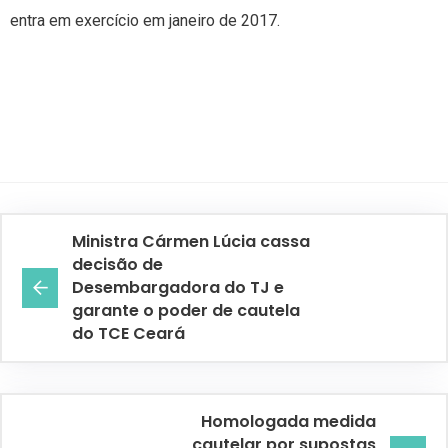
entra em exercício em janeiro de 2017.
Ministra Cármen Lúcia cassa
decisão de
Desembargadora do TJ e
garante o poder de cautela
do TCE Ceará
Homologada medida
cautelar por supostas