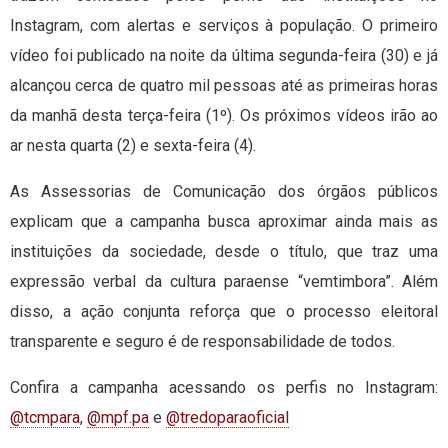
Instagram, com alertas e serviços à população. O primeiro
vídeo foi publicado na noite da última segunda-feira (30) e já
alcançou cerca de quatro mil pessoas até as primeiras horas
da manhã desta terça-feira (1º). Os próximos vídeos irão ao
ar nesta quarta (2) e sexta-feira (4).
As Assessorias de Comunicação dos órgãos públicos
explicam que a campanha busca aproximar ainda mais as
instituições da sociedade, desde o título, que traz uma
expressão verbal da cultura paraense “vemtimbora”. Além
disso, a ação conjunta reforça que o processo eleitoral
transparente e seguro é de responsabilidade de todos.
Confira a campanha acessando os perfis no Instagram:
@tcmpara
,
@mpf.pa
e
@tredoparaoficial