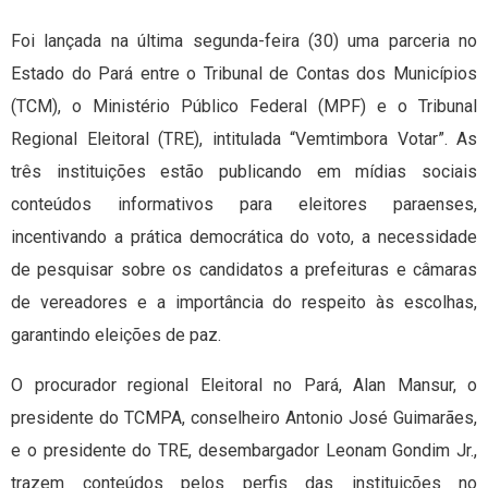
Foi lançada na última segunda-feira (30) uma parceria no
Estado do Pará entre o Tribunal de Contas dos Municípios
(TCM), o Ministério Público Federal (MPF) e o Tribunal
Regional Eleitoral (TRE), intitulada “Vemtimbora Votar”. As
três instituições estão publicando em mídias sociais
conteúdos informativos para eleitores paraenses,
incentivando a prática democrática do voto, a necessidade
de pesquisar sobre os candidatos a prefeituras e câmaras
de vereadores e a importância do respeito às escolhas,
garantindo eleições de paz.
O procurador regional Eleitoral no Pará, Alan Mansur, o
presidente do TCMPA, conselheiro Antonio José Guimarães,
e o presidente do TRE, desembargador Leonam Gondim Jr.,
trazem conteúdos pelos perfis das instituições no