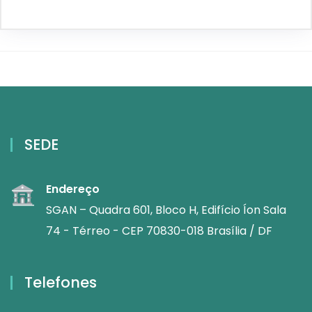
SEDE
Endereço
SGAN – Quadra 601, Bloco H, Edifício Íon Sala
74 - Térreo - CEP 70830-018 Brasília / DF
Telefones