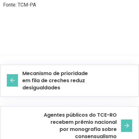
Fonte: TCM-PA
Mecanismo de prioridade
em fila de creches reduz
desigualdades
Agentes públicos do TCE-RO
recebem prêmio nacional
por monografia sobre
consensualismo