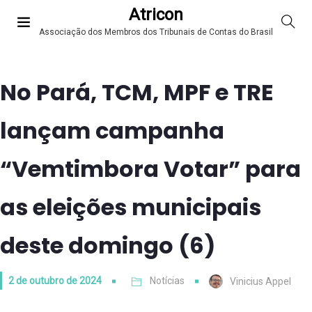
Atricon
Associação dos Membros dos Tribunais de Contas do Brasil
No Pará, TCM, MPF e TRE
lançam campanha
“Vemtimbora Votar” para
as eleições municipais
deste domingo (6)
2 de outubro de 2024
Notícias
Vinicius Appel