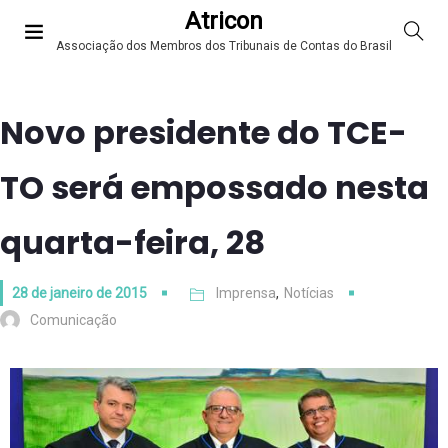
Atricon
Associação dos Membros dos Tribunais de Contas do Brasil
Novo presidente do TCE-
TO será empossado nesta
quarta-feira, 28
28 de janeiro de 2015
Imprensa
,
Notícias
Comunicação