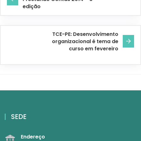
edição
TCE-PE: Desenvolvimento
organizacional é tema de
curso em fevereiro
SEDE
Endereço