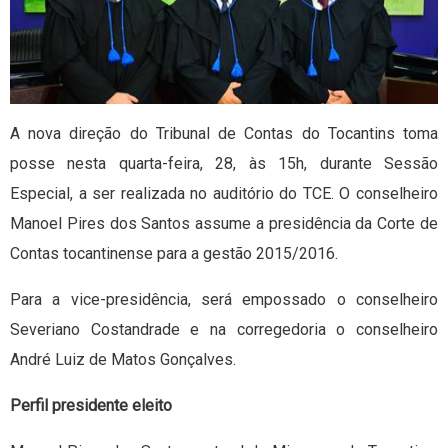
A nova direção do Tribunal de Contas do Tocantins toma
posse nesta quarta-feira, 28, às 15h, durante Sessão
Especial, a ser realizada no auditório do TCE. O conselheiro
Manoel Pires dos Santos assume a presidência da Corte de
Contas tocantinense para a gestão 2015/2016.
Para a vice-presidência, será empossado o conselheiro
Severiano Costandrade e na corregedoria o conselheiro
André Luiz de Matos Gonçalves.
Perfil presidente eleito