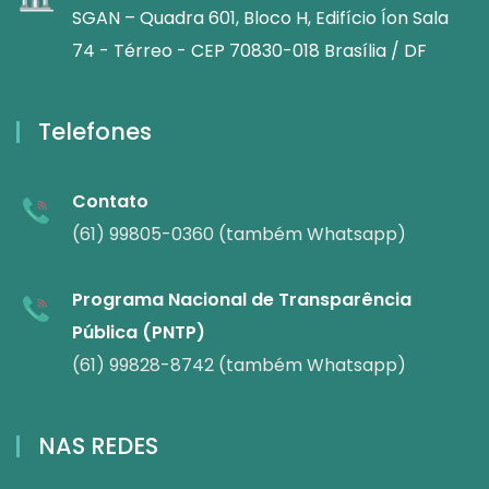
SGAN – Quadra 601, Bloco H, Edifício Íon Sala
74 - Térreo - CEP 70830-018 Brasília / DF
Telefones
Contato
(61) 99805-0360 (também Whatsapp)
Programa Nacional de Transparência
Pública (PNTP)
(61) 99828-8742 (também Whatsapp)
NAS REDES