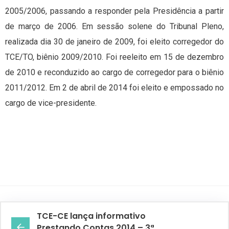
2005/2006, passando a responder pela Presidência a partir
de março de 2006. Em sessão solene do Tribunal Pleno,
realizada dia 30 de janeiro de 2009, foi eleito corregedor do
TCE/TO, biênio 2009/2010. Foi reeleito em 15 de dezembro
de 2010 e reconduzido ao cargo de corregedor para o biênio
2011/2012. Em 2 de abril de 2014 foi eleito e empossado no
cargo de vice-presidente.
TCE-CE lança informativo
Prestando Contas 2014 – 3ª