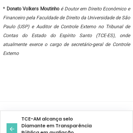
*
Donato Volkers Moutinho
é Doutor em Direito Econômico e
Financeiro pela Faculdade de Direito da Universidade de São
Paulo (USP) e Auditor de Controle Externo no Tribunal de
Contas do Estado do Espírito Santo (TCE-ES), onde
atualmente exerce o cargo de secretário-geral de Controle
Externo
TCE-AM alcança selo
Diamante em Transparência
Pública em avaliação