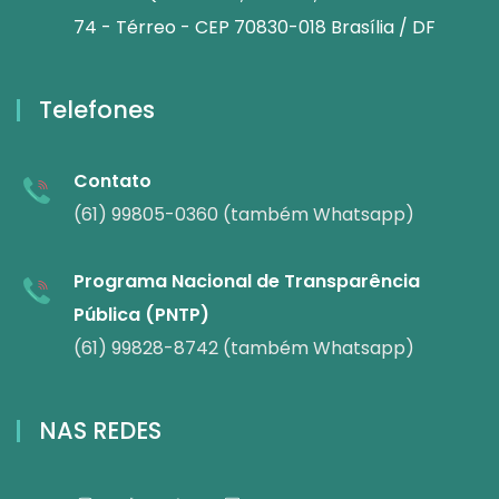
74 - Térreo - CEP 70830-018 Brasília / DF
Telefones
Contato
(61) 99805-0360 (também Whatsapp)
Programa Nacional de Transparência
Pública (PNTP)
(61) 99828-8742 (também Whatsapp)
NAS REDES