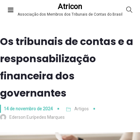
Atricon
Associação dos Membros dos Tribunais de Contas do Brasil
Os tribunais de contas e a
responsabilização
financeira dos
governantes
14 de novembro de 2024
Artigos
Ederson Eurípedes Marques