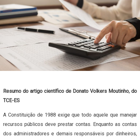
Resumo do artigo científico de Donato Volkers Moutinho, do
TCE-ES
A Constituição de 1988 exige que todo aquele que manejar
recursos públicos deve prestar contas. Enquanto as contas
dos administradores e demais responsáveis por dinheiros,