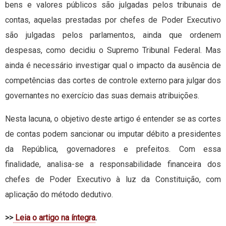
bens e valores públicos são julgadas pelos tribunais de
contas, aquelas prestadas por chefes de Poder Executivo
são julgadas pelos parlamentos, ainda que ordenem
despesas, como decidiu o Supremo Tribunal Federal. Mas
ainda é necessário investigar qual o impacto da ausência de
competências das cortes de controle externo para julgar dos
governantes no exercício das suas demais atribuições.
Nesta lacuna, o objetivo deste artigo é entender se as cortes
de contas podem sancionar ou imputar débito a presidentes
da República, governadores e prefeitos. Com essa
finalidade, analisa-se a responsabilidade financeira dos
chefes de Poder Executivo à luz da Constituição, com
aplicação do método dedutivo.
>>
Leia o artigo na íntegra
.