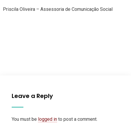
Priscila Oliveira – Assessoria de Comunicação Social
Leave a Reply
You must be
logged in
to post a comment.