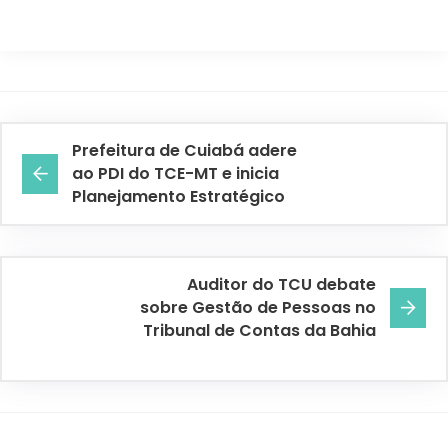
Prefeitura de Cuiabá adere
ao PDI do TCE-MT e inicia
Planejamento Estratégico
Auditor do TCU debate
sobre Gestão de Pessoas no
Tribunal de Contas da Bahia