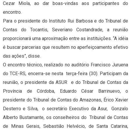
Cezar Miola, ao dar boas-vindas aos participantes do
encontro.
Para o presidente do Instituto Rui Barbosa e do Tribunal de
Contas do Tocantis, Severiano Costandrade, a reunião
proporcionará uma aproximação entre as instituições. “A idéia
é buscar parcerias que resultem no aperfeiçoamento efetivo
das ações”, disse.
O encontro técnico, realizado no auditório Francisco Juruena
do TCE-RS, encerra-se nesta terça-feira (30). Participam da
reunião, o presidente da ASUR e do Tribunal de Contas da
Província de Córdoba, Eduardo César Barrinuevo, o
presidente do Tribunal de Contas do Amazonas, Érico Xavier
Desterro e Silva, o secretário Executivo da Asur, Gonzalo
Alberto Bustamante, os conselheiros do Tribunal de Contas
de Minas Gerais, Sebastião Helvécio, de Santa Catarina,