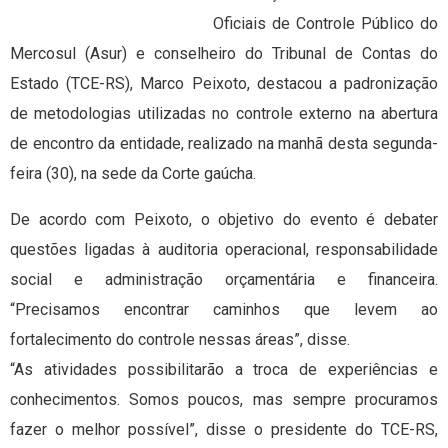
Oficiais de Controle Público do
Mercosul (Asur) e conselheiro do Tribunal de Contas do
Estado (TCE-RS), Marco Peixoto, destacou a padronização
de metodologias utilizadas no controle externo na abertura
de encontro da entidade, realizado na manhã desta segunda-
feira (30), na sede da Corte gaúcha.
De acordo com Peixoto, o objetivo do evento é debater
questões ligadas à auditoria operacional, responsabilidade
social e administração orçamentária e financeira.
“Precisamos encontrar caminhos que levem ao
fortalecimento do controle nessas áreas”, disse.
“As atividades possibilitarão a troca de experiências e
conhecimentos. Somos poucos, mas sempre procuramos
fazer o melhor possível”, disse o presidente do TCE-RS,