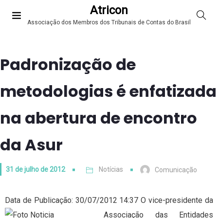
Atricon
Associação dos Membros dos Tribunais de Contas do Brasil
Padronização de
metodologias é enfatizada
na abertura de encontro
da Asur
31 de julho de 2012
Notícias
Comunicação
Data de Publicação: 30/07/2012 14:37
O vice-presidente da
Associação das Entidades