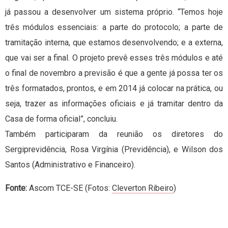
já passou a desenvolver um sistema próprio. “Temos hoje
três módulos essenciais: a parte do protocolo; a parte de
tramitação interna, que estamos desenvolvendo; e a externa,
que vai ser a final. O projeto prevê esses três módulos e até
o final de novembro a previsão é que a gente já possa ter os
três formatados, prontos, e em 2014 já colocar na prática, ou
seja, trazer as informações oficiais e já tramitar dentro da
Casa de forma oficial”, concluiu.
Também participaram da reunião os diretores do
Sergiprevidência, Rosa Virgínia (Previdência), e Wilson dos
Santos (Administrativo e Financeiro).
Fonte:
Ascom TCE-SE (Fotos:
Cleverton Ribeiro
)