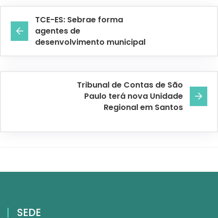
TCE-ES: Sebrae forma
agentes de
desenvolvimento municipal
Tribunal de Contas de São
Paulo terá nova Unidade
Regional em Santos
SEDE