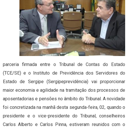
parceria firmada entre o Tribunal de Contas do Estado
(TCE/SE) e o Instituto de Previdência dos Servidores do
Estado de Sergipe (Sergipeprevidência) vai proporcionar
maior economia e agilidade na tramitação dos processos de
aposentadorias e pensões no âmbito do Tribunal. A novidade
foi concretizada na manhã desta segunda-feira, 02, quando o
presidente e o vice-presidente do Tribunal, conselheiros
Carlos Alberto e Carlos Pinna, estiveram reunidos com o