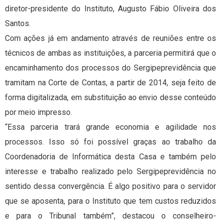
diretor-presidente do Instituto, Augusto Fábio Oliveira dos
Santos.
Com ações já em andamento através de reuniões entre os
técnicos de ambas as instituições, a parceria permitirá que o
encaminhamento dos processos do Sergipeprevidência que
tramitam na Corte de Contas, a partir de 2014, seja feito de
forma digitalizada, em substituição ao envio desse conteúdo
por meio impresso.
“Essa parceria trará grande economia e agilidade nos
processos. Isso só foi possível graças ao trabalho da
Coordenadoria de Informática desta Casa e também pelo
interesse e trabalho realizado pelo Sergipeprevidência no
sentido dessa convergência. É algo positivo para o servidor
que se aposenta, para o Instituto que tem custos reduzidos
e para o Tribunal também”, destacou o conselheiro-