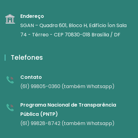
Endereço
SGAN – Quadra 601, Bloco H, Edifício Íon Sala
74 - Térreo - CEP 70830-018 Brasília / DF
Telefones
Contato
(61) 99805-0360 (também Whatsapp)
Programa Nacional de Transparência
Pública (PNTP)
(61) 99828-8742 (também Whatsapp)