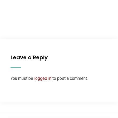
Leave a Reply
You must be
logged in
to post a comment.