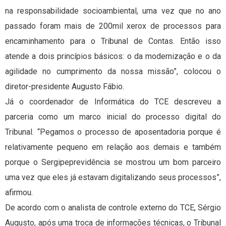
na responsabilidade socioambiental, uma vez que no ano
passado foram mais de 200mil xerox de processos para
encaminhamento para o Tribunal de Contas. Então isso
atende a dois princípios básicos: o da modernização e o da
agilidade no cumprimento da nossa missão”, colocou o
diretor-presidente Augusto Fábio.
Já o coordenador de Informática do TCE descreveu a
parceria como um marco inicial do processo digital do
Tribunal. “Pegamos o processo de aposentadoria porque é
relativamente pequeno em relação aos demais e também
porque o Sergipeprevidência se mostrou um bom parceiro
uma vez que eles já estavam digitalizando seus processos”,
afirmou.
De acordo com o analista de controle externo do TCE, Sérgio
Augusto, após uma troca de informações técnicas, o Tribunal