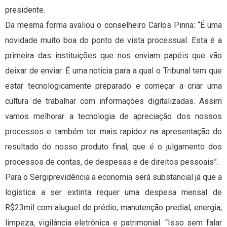
presidente.
Da mesma forma avaliou o conselheiro Carlos Pinna: “É uma
novidade muito boa do ponto de vista processual. Esta é a
primeira das instituições que nos enviam papéis que vão
deixar de enviar. É uma noticia para a qual o Tribunal tem que
estar tecnologicamente preparado e começar a criar uma
cultura de trabalhar com informações digitalizadas. Assim
vamos melhorar a tecnologia de apreciação dos nossos
processos e também ter mais rapidez na apresentação do
resultado do nosso produto final, que é o julgamento dos
processos de contas, de despesas e de direitos pessoais”.
Para o Sergiprevidência a economia será substancial já que a
logística a ser extinta requer uma despesa mensal de
R$23mil com aluguel de prédio, manutenção predial, energia,
limpeza, vigilância eletrônica e patrimonial. “Isso sem falar