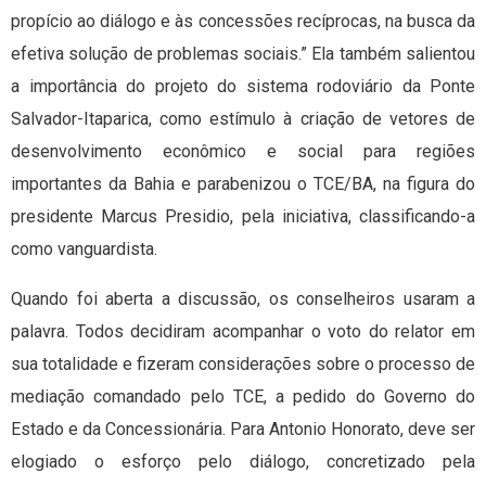
propício ao diálogo e às concessões recíprocas, na busca da
efetiva solução de problemas sociais.” Ela também salientou
a importância do projeto do sistema rodoviário da Ponte
Salvador-Itaparica, como estímulo à criação de vetores de
desenvolvimento econômico e social para regiões
importantes da Bahia e parabenizou o TCE/BA, na figura do
presidente Marcus Presidio, pela iniciativa, classificando-a
como vanguardista.
Quando foi aberta a discussão, os conselheiros usaram a
palavra. Todos decidiram acompanhar o voto do relator em
sua totalidade e fizeram considerações sobre o processo de
mediação comandado pelo TCE, a pedido do Governo do
Estado e da Concessionária. Para Antonio Honorato, deve ser
elogiado o esforço pelo diálogo, concretizado pela