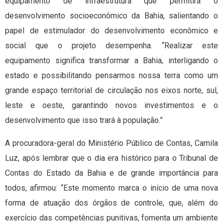
equipamento de infraestrutura que permitirá o
desenvolvimento socioeconômico da Bahia, salientando o
papel de estimulador do desenvolvimento econômico e
social que o projeto desempenha. “Realizar este
equipamento significa transformar a Bahia, interligando o
estado e possibilitando pensarmos nossa terra como um
grande espaço territorial de circulação nos eixos norte, sul,
leste e oeste, garantindo novos investimentos e o
desenvolvimento que isso trará à população.”
A procuradora-geral do Ministério Público de Contas, Camila
Luz, após lembrar que o dia era histórico para o Tribunal de
Contas do Estado da Bahia e de grande importância para
todos, afirmou: “Este momento marca o início de uma nova
forma de atuação dos órgãos de controle, que, além do
exercício das competências punitivas, fomenta um ambiente