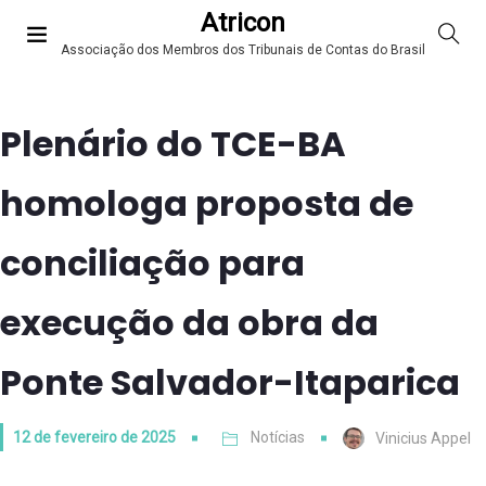
Atricon
Associação dos Membros dos Tribunais de Contas do Brasil
Plenário do TCE-BA
homologa proposta de
conciliação para
execução da obra da
Ponte Salvador-Itaparica
12 de fevereiro de 2025
Notícias
Vinicius Appel