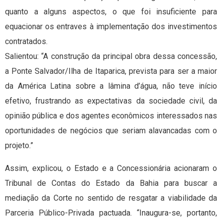
quanto a alguns aspectos, o que foi insuficiente para
equacionar os entraves à implementação dos investimentos
contratados.
Salientou: “A construção da principal obra dessa concessão,
a Ponte Salvador/Ilha de Itaparica, prevista para ser a maior
da América Latina sobre a lâmina d’água, não teve início
efetivo, frustrando as expectativas da sociedade civil, da
opinião pública e dos agentes econômicos interessados nas
oportunidades de negócios que seriam alavancadas com o
projeto.”
Assim, explicou, o Estado e a Concessionária acionaram o
Tribunal de Contas do Estado da Bahia para buscar a
mediação da Corte no sentido de resgatar a viabilidade da
Parceria Público-Privada pactuada. “Inaugura-se, portanto,