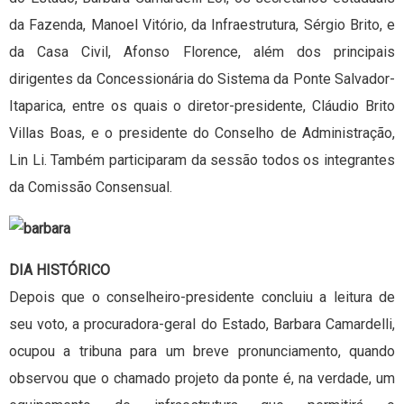
da Fazenda, Manoel Vitório, da Infraestrutura, Sérgio Brito, e
da Casa Civil, Afonso Florence, além dos principais
dirigentes da Concessionária do Sistema da Ponte Salvador-
Itaparica, entre os quais o diretor-presidente, Cláudio Brito
Villas Boas, e o presidente do Conselho de Administração,
Lin Li. Também participaram da sessão todos os integrantes
da Comissão Consensual.
DIA HISTÓRICO
Depois que o conselheiro-presidente concluiu a leitura de
seu voto, a procuradora-geral do Estado, Barbara Camardelli,
ocupou a tribuna para um breve pronunciamento, quando
observou que o chamado projeto da ponte é, na verdade, um