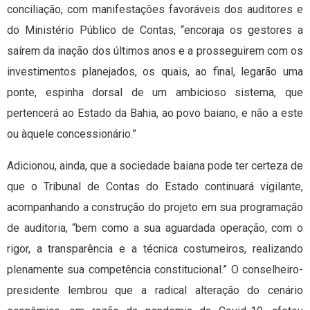
conciliação, com manifestações favoráveis dos auditores e
do Ministério Público de Contas, “encoraja os gestores a
saírem da inação dos últimos anos e a prosseguirem com os
investimentos planejados, os quais, ao final, legarão uma
ponte, espinha dorsal de um ambicioso sistema, que
pertencerá ao Estado da Bahia, ao povo baiano, e não a este
ou àquele concessionário.”
Adicionou, ainda, que a sociedade baiana pode ter certeza de
que o Tribunal de Contas do Estado continuará vigilante,
acompanhando a construção do projeto em sua programação
de auditoria, “bem como a sua aguardada operação, com o
rigor, a transparência e a técnica costumeiros, realizando
plenamente sua competência constitucional.” O conselheiro-
presidente lembrou que a radical alteração do cenário