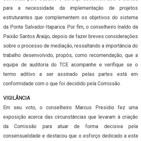
para a necessidade da implementação de projetos
estruturantes que complementem os objetivos do sistema
da Ponte Salvador-Itaparica. Por fim, o conselheiro Inaldo da
Paixão Santos Araújo, depois de fazer breves considerações
sobre o processo de mediação, ressaltando a importância do
trabalho desenvolvido, propôs, como recomendação, que a
equipe de auditoria do TCE acompanhe e verifique se o
termo aditivo a ser assinado pelas partes está em
conformidade com o que foi decidido pela Comissão.
VIGILÂNCIA
Em seu voto, o conselheiro Marcus Presidio fez uma
exposição acerca das circunstâncias que levaram à criação
da Comissão para atuar de forma decisiva pela
consensualidade e destacou que o esforço dedicado a esta