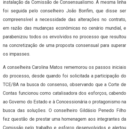
instalação da Comissão de Consensualismo. A mesma linha
foi seguida pelo conselheiro João Bonfim, que disse ser
compreensível a necessidade das alterações no contrato,
em razão das mudanças econômicas no cenário mundial, e
parabenizou todos os envolvidos no processo que resultou
na concretização de uma proposta consensual para superar
os impasses.
A conselheira Carolina Matos rememorou os passos iniciais
do processo, desde quando foi solicitada a participação do
TCE/BA na busca do consenso, observando que a Corte de
Contas funcionou como catalisadora dos esforços, cabendo
ao Governo do Estado e à Concessionária o protagonismo na
busca das soluções. O conselheiro Gildásio Penedo Filho
fez questão de prestar uma homenagem aos integrantes da
Comissão pelo trabalho e esforço desenvolvidos e alertou