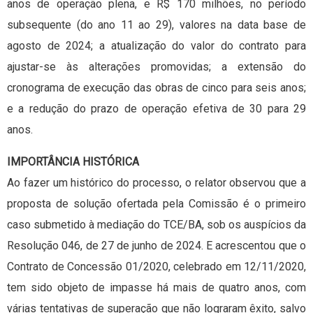
anos de operação plena, e R$ 170 milhões, no período
subsequente (do ano 11 ao 29), valores na data base de
agosto de 2024; a atualização do valor do contrato para
ajustar-se às alterações promovidas; a extensão do
cronograma de execução das obras de cinco para seis anos;
e a redução do prazo de operação efetiva de 30 para 29
anos.
IMPORTÂNCIA HISTÓRICA
Ao fazer um histórico do processo, o relator observou que a
proposta de solução ofertada pela Comissão é o primeiro
caso submetido à mediação do TCE/BA, sob os auspícios da
Resolução 046, de 27 de junho de 2024. E acrescentou que o
Contrato de Concessão 01/2020, celebrado em 12/11/2020,
tem sido objeto de impasse há mais de quatro anos, com
várias tentativas de superação que não lograram êxito, salvo