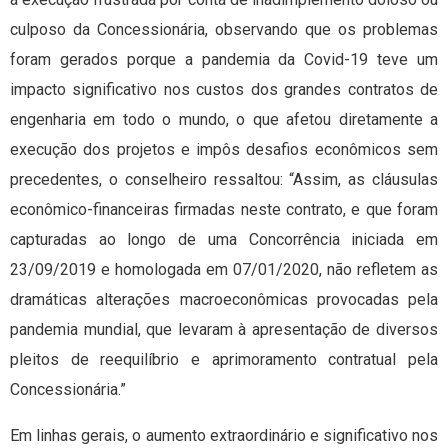
culposo da Concessionária, observando que os problemas
foram gerados porque a pandemia da Covid-19 teve um
impacto significativo nos custos dos grandes contratos de
engenharia em todo o mundo, o que afetou diretamente a
execução dos projetos e impôs desafios econômicos sem
precedentes, o conselheiro ressaltou: “Assim, as cláusulas
econômico-financeiras firmadas neste contrato, e que foram
capturadas ao longo de uma Concorrência iniciada em
23/09/2019 e homologada em 07/01/2020, não refletem as
dramáticas alterações macroeconômicas provocadas pela
pandemia mundial, que levaram à apresentação de diversos
pleitos de reequilíbrio e aprimoramento contratual pela
Concessionária.”
Em linhas gerais, o aumento extraordinário e significativo nos