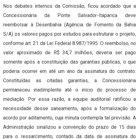
Nos debates internos da Comissão, ficou acordado que a
Concessionária da Ponte Salvador-Itaparica deve
reembolsar à Desenbahia (Agência de Fomento da Bahia
S/A) os valores pagos por estudos para estruturar o projeto,
conforme art. 21 da Lei Federal 8.987/1995. O reembolso, no
valor aproximado de R$ 34,7 milhões, deveria ser pago
somente após a constituição das garantias públicas, o que
poderia ocorrer em até um ano da assinatura do contrato.
Constituídas as citadas garantias, a Concessionária
permaneceu inadimplente até o início do processo de
mediação. Por essa razão, a equipe auditorial ratificou a
necessidade desse saneamento, após a formalização do
acordo por aditamento, cuja minuta contempla tal previsão. A
Administração sinalizou a convenção do prazo de 15 dias
para o ressarcimento, contado da data de assinatura do