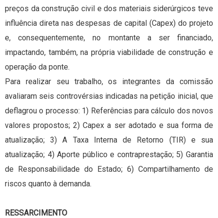
preços da construção civil e dos materiais siderúrgicos teve
influência direta nas despesas de capital (Capex) do projeto
e, consequentemente, no montante a ser financiado,
impactando, também, na própria viabilidade de construção e
operação da ponte.
Para realizar seu trabalho, os integrantes da comissão
avaliaram seis controvérsias indicadas na petição inicial, que
deflagrou o processo: 1) Referências para cálculo dos novos
valores propostos; 2) Capex a ser adotado e sua forma de
atualização; 3) A Taxa Interna de Retorno (TIR) e sua
atualização; 4) Aporte público e contraprestação; 5) Garantia
de Responsabilidade do Estado; 6) Compartilhamento de
riscos quanto à demanda.
RESSARCIMENTO