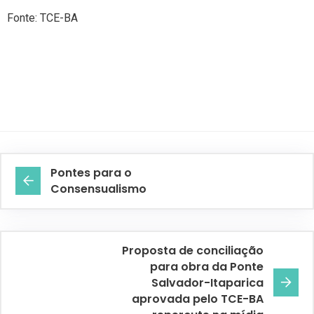
Fonte: TCE-BA
Pontes para o
Consensualismo
Proposta de conciliação
para obra da Ponte
Salvador-Itaparica
aprovada pelo TCE-BA