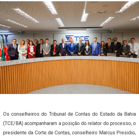
Os conselheiros do Tribunal de Contas do Estado da Bahia
(TCE/BA) acompanharam a posição do relator do processo, o
presidente da Corte de Contas, conselheiro Marcus Presidio,