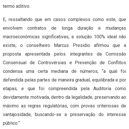
termo aditivo.
E, ressaltando que em casos complexos como este, que
envolvem contratos de longa duração e mudanças
macroeconômicas significativas, a solução 100% ideal não
existe, o conselheiro Marcus Presidio afirmou que a
proposta apresentada pelos integrantes da Comissão
Consensual de Controvérsias e Prevenção de Conflitos
condensa uma certa mediana de números, “a qual foi
defendida pelas partes de maneira gradual, equilibrada e por
etapas, e que foi compreendida pela Auditoria como
devidamente motivada, dentro da legalidade, preservando ao
máximo as regras regulatórias, com provas criteriosas de
vantajosidade, buscando-se a preservação do interesse
público.”