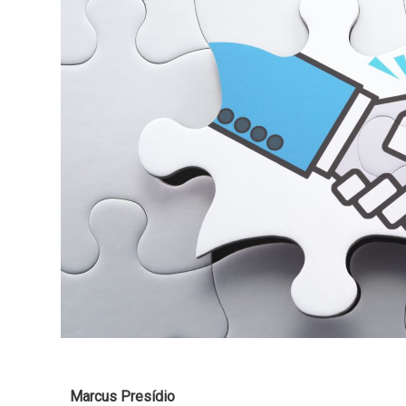
Marcus Presídio