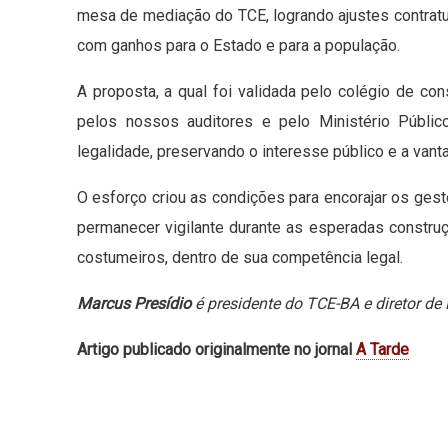
mesa de mediação do TCE, logrando ajustes contrat
com ganhos para o Estado e para a população.
A proposta, a qual foi validada pelo colégio de co
pelos nossos auditores e pelo Ministério Públic
legalidade, preservando o interesse público e a vant
O esforço criou as condições para encorajar os ges
permanecer vigilante durante as esperadas construç
costumeiros, dentro de sua competência legal.
Marcus Presídio
é presidente do TCE-BA e diretor de
Artigo publicado originalmente no jornal
A Tarde