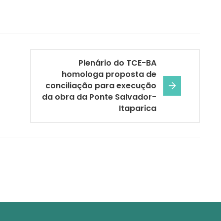
Plenário do TCE-BA
homologa proposta de
conciliação para execução
da obra da Ponte Salvador-
Itaparica