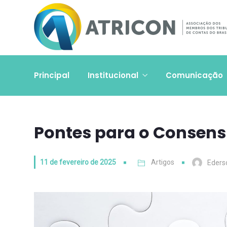
Principal
Institucional
Comunicação
Pontes para o Consen
11 de fevereiro de 2025
Artigos
Eders