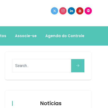
tos
Associe-se
Agenda do Controle
Notícias