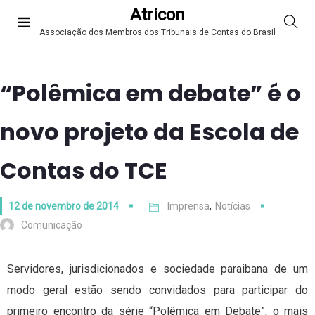
Atricon
Associação dos Membros dos Tribunais de Contas do Brasil
“Polêmica em debate” é o
novo projeto da Escola de
Contas do TCE
12 de novembro de 2014
Imprensa
,
Notícias
Comunicação
Servidores, jurisdicionados e sociedade paraibana de um
modo geral estão sendo convidados para participar do
primeiro encontro da série “Polêmica em Debate”, o mais