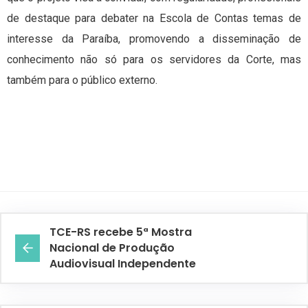
de destaque para debater na Escola de Contas temas de
interesse da Paraíba, promovendo a disseminação de
conhecimento não só para os servidores da Corte, mas
também para o público externo.
TCE-RS recebe 5ª Mostra
Nacional de Produção
Audiovisual Independente