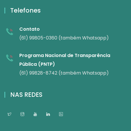
Telefones
Contato
(61) 99805-0360 (também Whatsapp)
Programa Nacional de Transparência
Pública (PNTP)
(61) 99828-8742 (também Whatsapp)
NAS REDES