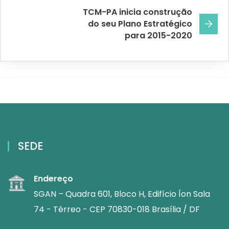
TCM-PA inicia construção
do seu Plano Estratégico
para 2015-2020
SEDE
Endereço
SGAN – Quadra 601, Bloco H, Edifício Íon Sala
74 - Térreo - CEP 70830-018 Brasília / DF