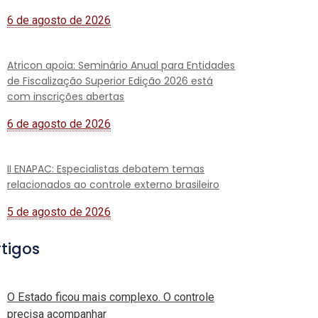
6 de agosto de 2026
Atricon apoia: Seminário Anual para Entidades
de Fiscalização Superior Edição 2026 está
com inscrições abertas
6 de agosto de 2026
II ENAPAC: Especialistas debatem temas
relacionados ao controle externo brasileiro
5 de agosto de 2026
rtigos
O Estado ficou mais complexo. O controle
precisa acompanhar