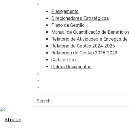
Documentos
Planejamento
Direcionadores Estratégicos
Plano de Gestão
Manual de Quantificação de Benefício
Relatório de Atividades e Entregas de
Relatório de Gestão 2024-2025
Relatórios de Gestão 2018-2023
Carta de Foz
Outros Documentos
Eventos
Associe-se
Agenda do Controle