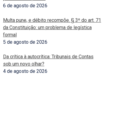
6 de agosto de 2026
Multa pune, e débito recompõe. § 3º do art. 71
da Constituição: um problema de legística
formal
5 de agosto de 2026
Da crítica à autocrítica: Tribunais de Contas
sob um novo olhar?
4 de agosto de 2026