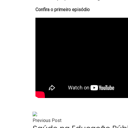
Confira o primeiro episódio
Previous Post