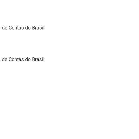
de Contas do Brasil
de Contas do Brasil