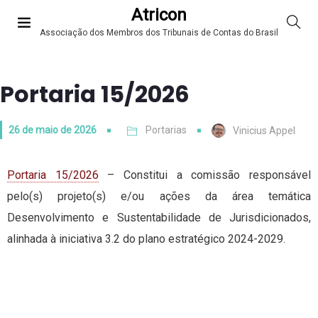
Atricon
Associação dos Membros dos Tribunais de Contas do Brasil
Portaria 15/2026
26 de maio de 2026
Portarias
Vinicius Appel
Portaria 15/2026
– Constitui a comissão responsável
pelo(s) projeto(s) e/ou ações da área temática
Desenvolvimento e Sustentabilidade de Jurisdicionados,
alinhada à iniciativa 3.2 do plano estratégico 2024-2029.