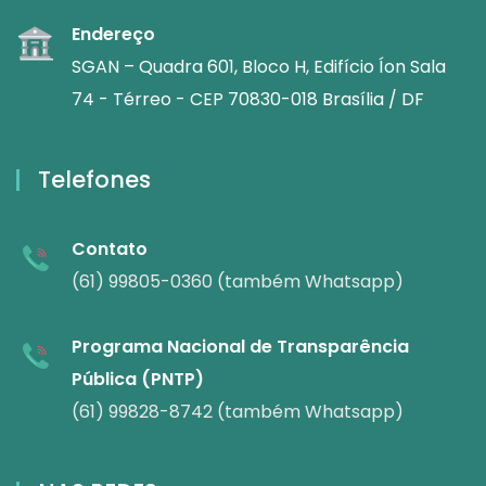
Endereço
SGAN – Quadra 601, Bloco H, Edifício Íon Sala
74 - Térreo - CEP 70830-018 Brasília / DF
Telefones
Contato
(61) 99805-0360 (também Whatsapp)
Programa Nacional de Transparência
Pública (PNTP)
(61) 99828-8742 (também Whatsapp)