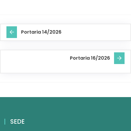
Portaria 14/2026
Portaria 16/2026
SEDE