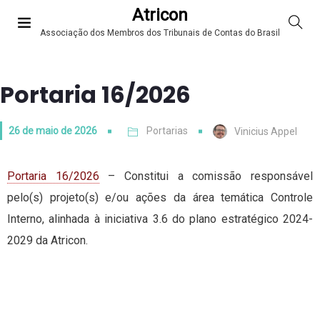
Atricon
Associação dos Membros dos Tribunais de Contas do Brasil
Portaria 16/2026
26 de maio de 2026
Portarias
Vinicius Appel
Portaria 16/2026
– Constitui a comissão responsável
pelo(s) projeto(s) e/ou ações da área temática Controle
Interno, alinhada à iniciativa 3.6 do plano estratégico 2024-
2029 da Atricon.