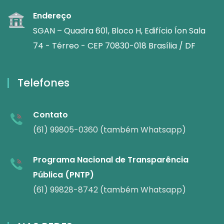
Endereço
SGAN – Quadra 601, Bloco H, Edifício Íon Sala
74 - Térreo - CEP 70830-018 Brasília / DF
Telefones
Contato
(61) 99805-0360 (também Whatsapp)
Programa Nacional de Transparência
Pública (PNTP)
(61) 99828-8742 (também Whatsapp)