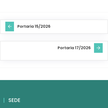
Portaria 15/2026
Portaria 17/2026
SEDE