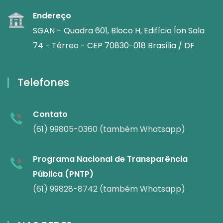
Endereço
SGAN – Quadra 601, Bloco H, Edifício Íon Sala
74 - Térreo - CEP 70830-018 Brasília / DF
Telefones
Contato
(61) 99805-0360 (também Whatsapp)
Programa Nacional de Transparência
Pública (PNTP)
(61) 99828-8742 (também Whatsapp)