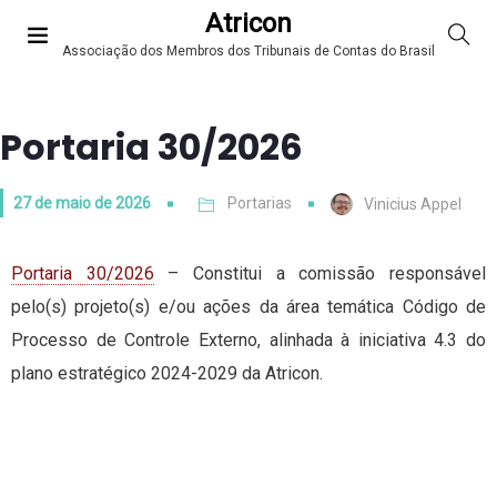
Atricon
Associação dos Membros dos Tribunais de Contas do Brasil
Portaria 30/2026
27 de maio de 2026
Portarias
Vinicius Appel
Portaria 30/2026
– Constitui a comissão responsável
pelo(s) projeto(s) e/ou ações da área temática Código de
Processo de Controle Externo, alinhada à iniciativa 4.3 do
plano estratégico 2024-2029 da Atricon.