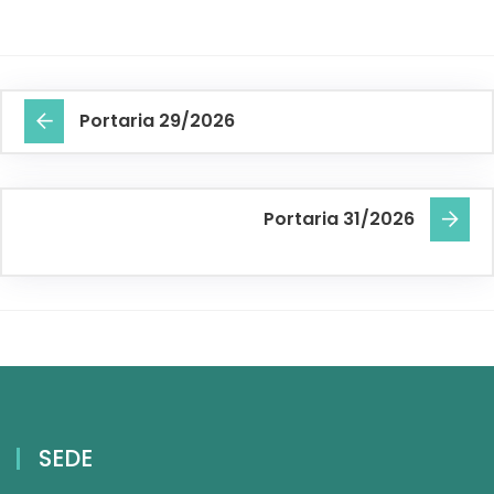
Portaria 29/2026
Portaria 31/2026
SEDE