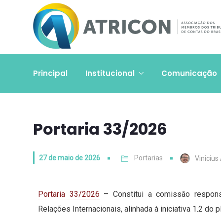
Principal
Institucional
Comunicação
Portaria 33/2026
27 de maio de 2026
Portarias
Vinicius
Portaria 33/2026
– Constitui a comissão responsá
Relações Internacionais, alinhada à iniciativa 1.2 do