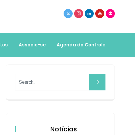
tos
Associe-se
Agenda do Controle
Notícias