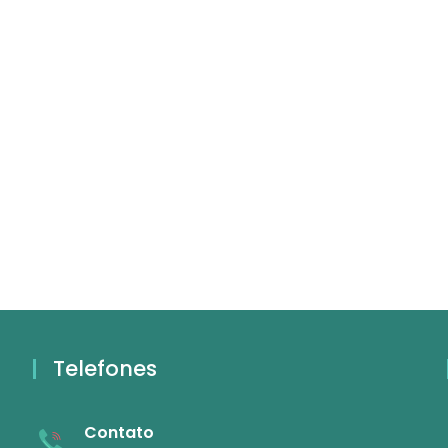
Telefones
Contato