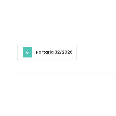
Portaria 32/2026