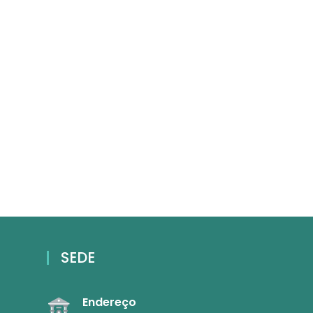
SEDE
Endereço