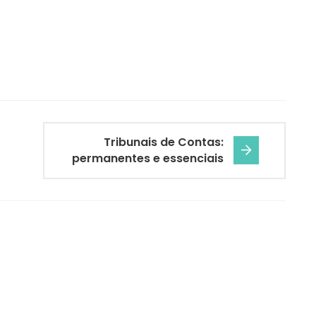
Tribunais de Contas:
permanentes e essenciais