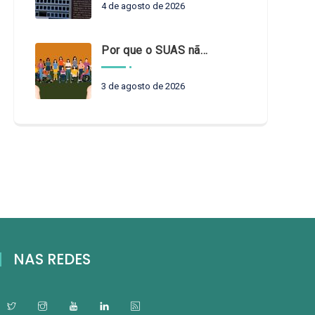
4 de agosto de 2026
Por que o SUAS não pode esperar?
3 de agosto de 2026
NAS REDES