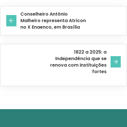
Conselheiro Antônio
Malheiro representa Atricon
no X Enaenco, em Brasília
1822 a 2025: a
Independência que se
renova com instituições
fortes