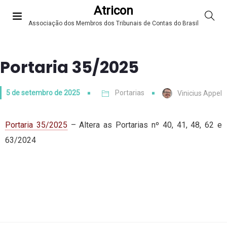
Atricon
Associação dos Membros dos Tribunais de Contas do Brasil
Portaria 35/2025
5 de setembro de 2025
Portarias
Vinicius Appel
Portaria 35/2025
– Altera as Portarias nº 40, 41, 48, 62 e
63/2024