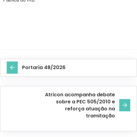
Portaria 48/2026
Atricon acompanha debate
sobre a PEC 505/2010 e
reforça atuação na
tramitação