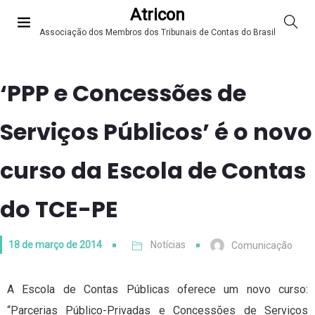
Atricon
Associação dos Membros dos Tribunais de Contas do Brasil
‘PPP e Concessões de
Serviços Públicos’ é o novo
curso da Escola de Contas
do TCE-PE
18 de março de 2014
Notícias
Comunicação
A Escola de Contas Públicas oferece um novo curso:
“Parcerias Público-Privadas e Concessões de Serviços