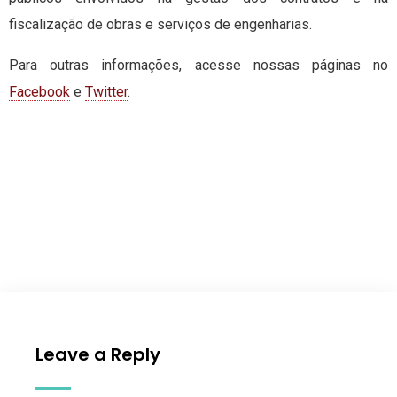
fiscalização de obras e serviços de engenharias.
Para outras informações, acesse nossas páginas no
Facebook
e
Twitter
.
Leave a Reply