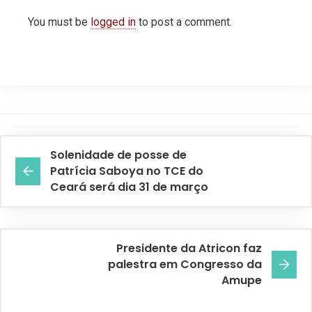
You must be
logged in
to post a comment.
Solenidade de posse de
Patrícia Saboya no TCE do
Ceará será dia 31 de março
Presidente da Atricon faz
palestra em Congresso da
Amupe