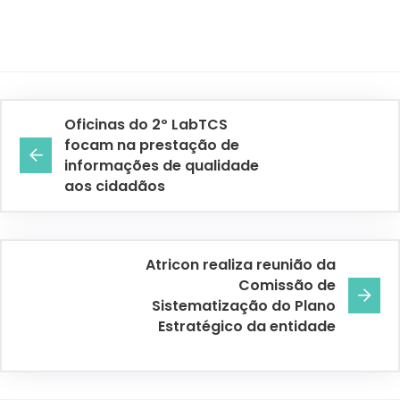
Oficinas do 2º LabTCS
focam na prestação de
informações de qualidade
aos cidadãos
Atricon realiza reunião da
Comissão de
Sistematização do Plano
Estratégico da entidade