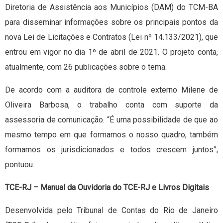
Diretoria de Assistência aos Municípios (DAM) do TCM-BA
para disseminar informações sobre os principais pontos da
nova Lei de Licitações e Contratos (Lei nº 14.133/2021), que
entrou em vigor no dia 1º de abril de 2021. O projeto conta,
atualmente, com 26 publicações sobre o tema.
De acordo com a auditora de controle externo Milene de
Oliveira Barbosa, o trabalho conta com suporte da
assessoria de comunicação. “É uma possibilidade de que ao
mesmo tempo em que formamos o nosso quadro, também
formamos os jurisdicionados e todos crescem juntos”,
pontuou.
TCE-RJ – Manual da Ouvidoria do TCE-RJ e Livros Digitais
Desenvolvida pelo Tribunal de Contas do Rio de Janeiro