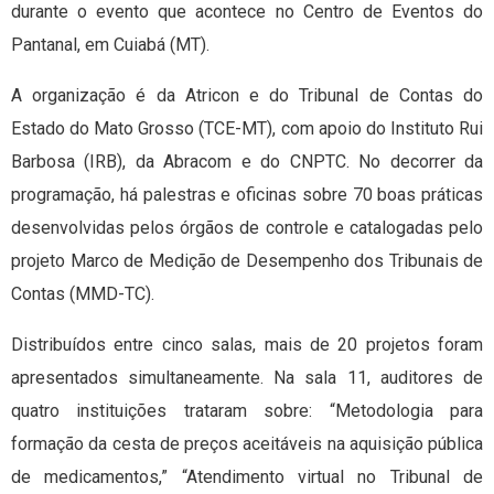
durante o evento que acontece no Centro de Eventos do
Pantanal, em Cuiabá (MT).
A organização é da Atricon e do Tribunal de Contas do
Estado do Mato Grosso (TCE-MT), com apoio do Instituto Rui
Barbosa (IRB), da Abracom e do CNPTC. No decorrer da
programação, há palestras e oficinas sobre 70 boas práticas
desenvolvidas pelos órgãos de controle e catalogadas pelo
projeto Marco de Medição de Desempenho dos Tribunais de
Contas (MMD-TC).
Distribuídos entre cinco salas, mais de 20 projetos foram
apresentados simultaneamente. Na sala 11, auditores de
quatro instituições trataram sobre: “Metodologia para
formação da cesta de preços aceitáveis na aquisição pública
de medicamentos,” “Atendimento virtual no Tribunal de