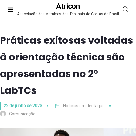
Atricon
Associação dos Membros dos Tribunais de Contas do Brasil
Práticas exitosas voltadas
à orientação técnica são
apresentadas no 2º
LabTCs
22 de junho de 2023
Notícias em destaque
Comunicação