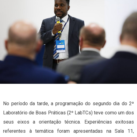
No período da tarde, a programação do segundo dia do 2º
Laboratório de Boas Práticas (2º LabTCs) teve como um dos
seus eixos a orientação técnica. Experiências exitosas
referentes à temática foram apresentadas na Sala 11,