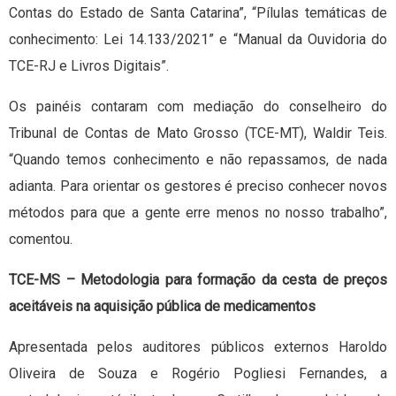
Contas do Estado de Santa Catarina”, “Pílulas temáticas de
conhecimento: Lei 14.133/2021” e “Manual da Ouvidoria do
TCE-RJ e Livros Digitais”.
Os painéis contaram com mediação do conselheiro do
Tribunal de Contas de Mato Grosso (TCE-MT), Waldir Teis.
“Quando temos conhecimento e não repassamos, de nada
adianta. Para orientar os gestores é preciso conhecer novos
métodos para que a gente erre menos no nosso trabalho”,
comentou.
TCE-MS – Metodologia para formação da cesta de preços
aceitáveis na aquisição pública de medicamentos
Apresentada pelos auditores públicos externos Haroldo
Oliveira de Souza e Rogério Pogliesi Fernandes, a