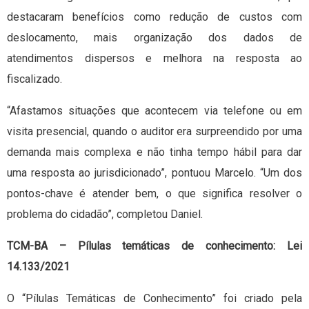
destacaram benefícios como redução de custos com
deslocamento, mais organização dos dados de
atendimentos dispersos e melhora na resposta ao
fiscalizado.
“Afastamos situações que acontecem via telefone ou em
visita presencial, quando o auditor era surpreendido por uma
demanda mais complexa e não tinha tempo hábil para dar
uma resposta ao jurisdicionado”, pontuou Marcelo. “Um dos
pontos-chave é atender bem, o que significa resolver o
problema do cidadão”, completou Daniel.
TCM-BA – Pílulas temáticas de conhecimento: Lei
14.133/2021
O “Pílulas Temáticas de Conhecimento” foi criado pela