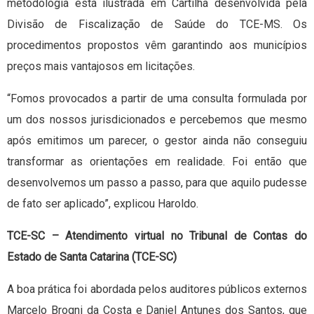
metodologia está ilustrada em Cartilha desenvolvida pela
Divisão de Fiscalização de Saúde do TCE-MS. Os
procedimentos propostos vêm garantindo aos municípios
preços mais vantajosos em licitações.
“Fomos provocados a partir de uma consulta formulada por
um dos nossos jurisdicionados e percebemos que mesmo
após emitimos um parecer, o gestor ainda não conseguiu
transformar as orientações em realidade. Foi então que
desenvolvemos um passo a passo, para que aquilo pudesse
de fato ser aplicado”, explicou Haroldo.
TCE-SC – Atendimento virtual no Tribunal de Contas do
Estado de Santa Catarina (TCE-SC)
A boa prática foi abordada pelos auditores públicos externos
Marcelo Brogni da Costa e Daniel Antunes dos Santos, que