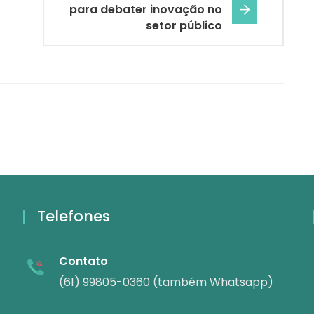
para debater inovação no
setor público
Telefones
Contato
(61) 99805-0360 (também Whatsapp)