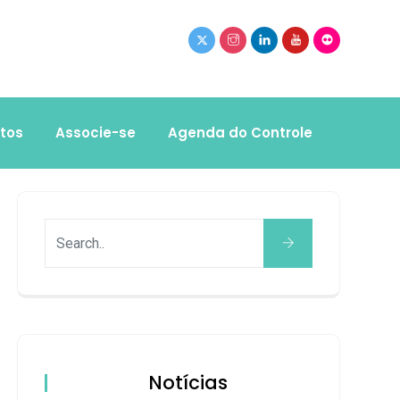
tos
Associe-se
Agenda do Controle
Notícias