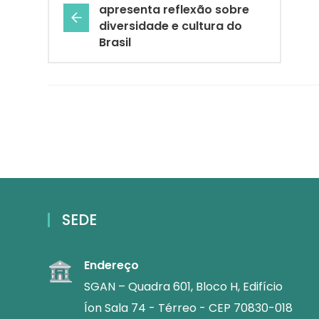
apresenta reflexão sobre
diversidade e cultura do
Brasil
SEDE
Endereço
SGAN – Quadra 601, Bloco H, Edifício
Íon Sala 74 - Térreo - CEP 70830-018