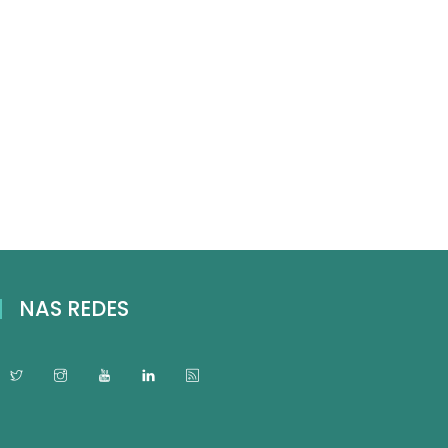
NAS REDES