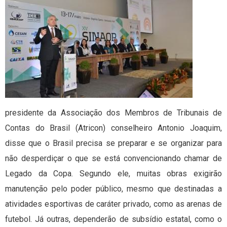
presidente da Associação dos Membros de Tribunais de
Contas do Brasil (Atricon) conselheiro Antonio Joaquim,
disse que o Brasil precisa se preparar e se organizar para
não desperdiçar o que se está convencionando chamar de
Legado da Copa. Segundo ele, muitas obras exigirão
manutenção pelo poder público, mesmo que destinadas a
atividades esportivas de caráter privado, como as arenas de
futebol. Já outras, dependerão de subsídio estatal, como o