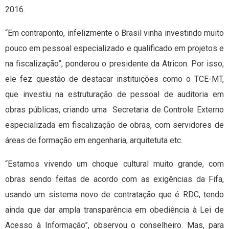
2016.
“Em contraponto, infelizmente o Brasil vinha investindo muito
pouco em pessoal especializado e qualificado em projetos e
na fiscalização”, ponderou o presidente da Atricon. Por isso,
ele fez questão de destacar instituições como o TCE-MT,
que investiu na estruturação de pessoal de auditoria em
obras públicas, criando uma Secretaria de Controle Externo
especializada em fiscalização de obras, com servidores de
áreas de formação em engenharia, arquitetuta etc.
“Estamos vivendo um choque cultural muito grande, com
obras sendo feitas de acordo com as exigências da Fifa,
usando um sistema novo de contratação que é RDC, tendo
ainda que dar ampla transparência em obediência à Lei de
Acesso à Informação”, observou o conselheiro. Mas, para