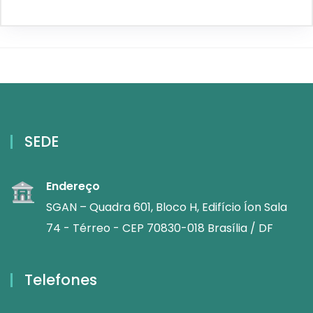
SEDE
Endereço
SGAN – Quadra 601, Bloco H, Edifício Íon Sala
74 - Térreo - CEP 70830-018 Brasília / DF
Telefones