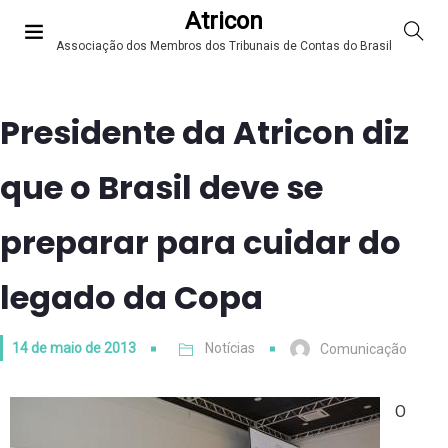
Atricon
Associação dos Membros dos Tribunais de Contas do Brasil
Presidente da Atricon diz
que o Brasil deve se
preparar para cuidar do
legado da Copa
14 de maio de 2013
Notícias
Comunicação
O