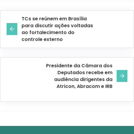
TCs se reúnem em Brasília
para discutir ações voltadas
ao fortalecimento do
controle externo
Presidente da Câmara dos
Deputados recebe em
audiência dirigentes da
Atricon, Abracom e IRB