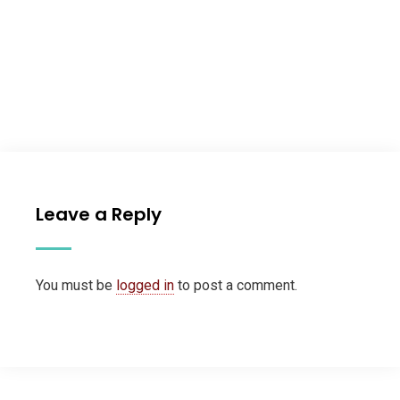
Leave a Reply
You must be
logged in
to post a comment.