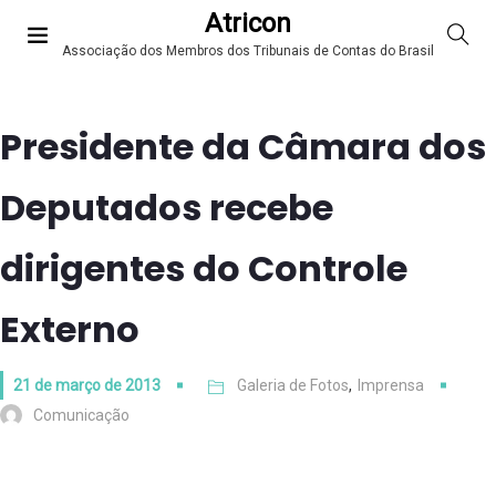
Atricon
Associação dos Membros dos Tribunais de Contas do Brasil
Presidente da Câmara dos
Deputados recebe
dirigentes do Controle
Externo
21 de março de 2013
Galeria de Fotos
,
Imprensa
Comunicação