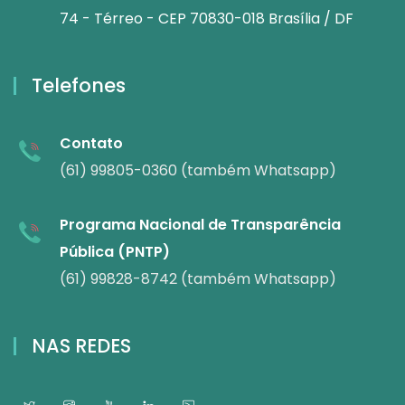
74 - Térreo - CEP 70830-018 Brasília / DF
Telefones
Contato
(61) 99805-0360 (também Whatsapp)
Programa Nacional de Transparência
Pública (PNTP)
(61) 99828-8742 (também Whatsapp)
NAS REDES