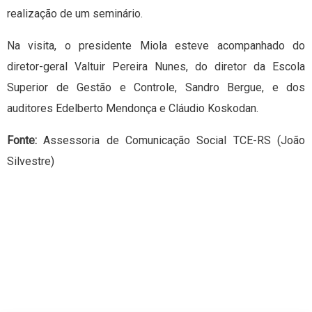
realização de um seminário.
Na visita, o presidente Miola esteve acompanhado do
diretor-geral Valtuir Pereira Nunes, do diretor da Escola
Superior de Gestão e Controle, Sandro Bergue, e dos
auditores Edelberto Mendonça e Cláudio Koskodan.
Fonte:
Assessoria de Comunicação Social TCE-RS (João
Silvestre)