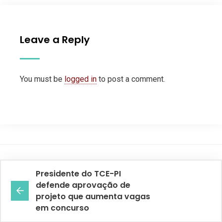
Leave a Reply
You must be
logged in
to post a comment.
Presidente do TCE-PI
defende aprovação de
projeto que aumenta vagas
em concurso