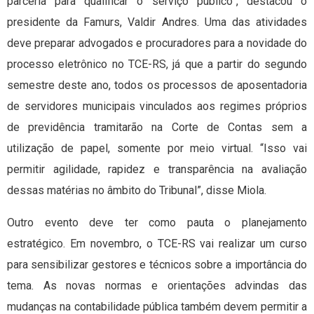
parceria para qualificar o serviço público”, destacou o
presidente da Famurs, Valdir Andres. Uma das atividades
deve preparar advogados e procuradores para a novidade do
processo eletrônico no TCE-RS, já que a partir do segundo
semestre deste ano, todos os processos de aposentadoria
de servidores municipais vinculados aos regimes próprios
de previdência tramitarão na Corte de Contas sem a
utilização de papel, somente por meio virtual. “Isso vai
permitir agilidade, rapidez e transparência na avaliação
dessas matérias no âmbito do Tribunal”, disse Miola.
Outro evento deve ter como pauta o planejamento
estratégico. Em novembro, o TCE-RS vai realizar um curso
para sensibilizar gestores e técnicos sobre a importância do
tema. As novas normas e orientações advindas das
mudanças na contabilidade pública também devem permitir a