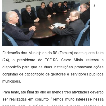
à
Federação dos Municípios do RS (Famurs) nesta quarta-feira
(24), o presidente do TCE-RS, Cezar Miola, reiterou a
disposição para que as duas instituições promovam ações
conjuntas de capacitação de gestores e servidores públicos
municipais.
Para tanto, até final do ano ao menos três atividades deverão
ser realizadas em conjunto. “Temos muito interesse nessa