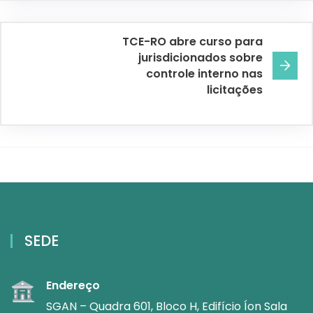
TCE-RO abre curso para
jurisdicionados sobre
controle interno nas
licitações
SEDE
Endereço
SGAN – Quadra 601, Bloco H, Edifício Íon Sala