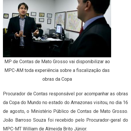
MP de Contas de Mato Grosso vai disponibilizar ao
MPC-AM toda experiência sobre a fiscalização das
obras da Copa
Procurador de Contas responsável por acompanhar as obras
da Copa do Mundo no estado do Amazonas visitou, no dia 16
de agosto, o Ministério Público de Contas de Mato Grosso.
João Barroso Souza foi recebido pelo Procurador-geral do
MPC-MT William de Almeida Brito Júnior.