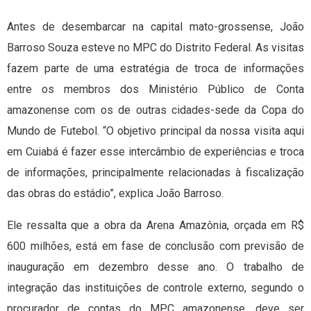
Antes de desembarcar na capital mato-grossense, João
Barroso Souza esteve no MPC do Distrito Federal. As visitas
fazem parte de uma estratégia de troca de informações
entre os membros dos Ministério Público de Conta
amazonense com os de outras cidades-sede da Copa do
Mundo de Futebol. “O objetivo principal da nossa visita aqui
em Cuiabá é fazer esse intercâmbio de experiências e troca
de informações, principalmente relacionadas à fiscalização
das obras do estádio”, explica João Barroso.
Ele ressalta que a obra da Arena Amazônia, orçada em R$
600 milhões, está em fase de conclusão com previsão de
inauguração em dezembro desse ano. O trabalho de
integração das instituições de controle externo, segundo o
procurador de contas do MPC amazonense, deve ser