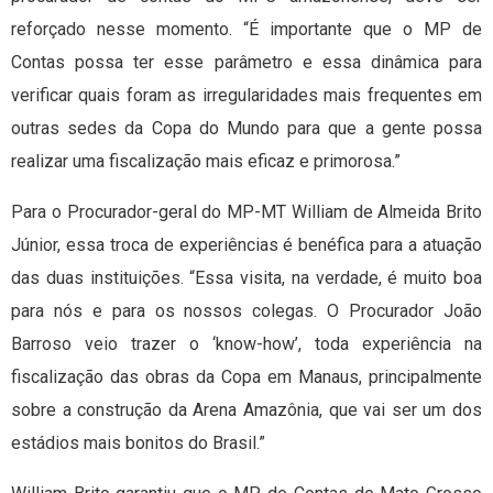
reforçado nesse momento. “É importante que o MP de
Contas possa ter esse parâmetro e essa dinâmica para
verificar quais foram as irregularidades mais frequentes em
outras sedes da Copa do Mundo para que a gente possa
realizar uma fiscalização mais eficaz e primorosa.”
Para o Procurador-geral do MP-MT William de Almeida Brito
Júnior, essa troca de experiências é benéfica para a atuação
das duas instituições. “Essa visita, na verdade, é muito boa
para nós e para os nossos colegas. O Procurador João
Barroso veio trazer o ‘know-how’, toda experiência na
fiscalização das obras da Copa em Manaus, principalmente
sobre a construção da Arena Amazônia, que vai ser um dos
estádios mais bonitos do Brasil.”