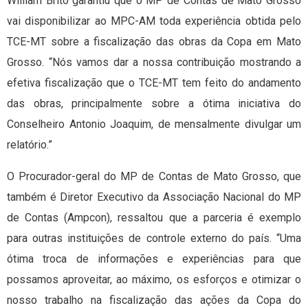
William Brito garantiu que o MP de Contas de Mato Grosso
vai disponibilizar ao MPC-AM toda experiência obtida pelo
TCE-MT sobre a fiscalização das obras da Copa em Mato
Grosso. “Nós vamos dar a nossa contribuição mostrando a
efetiva fiscalização que o TCE-MT tem feito do andamento
das obras, principalmente sobre a ótima iniciativa do
Conselheiro Antonio Joaquim, de mensalmente divulgar um
relatório.”
O Procurador-geral do MP de Contas de Mato Grosso, que
também é Diretor Executivo da Associação Nacional do MP
de Contas (Ampcon), ressaltou que a parceria é exemplo
para outras instituições de controle externo do país. “Uma
ótima troca de informações e experiências para que
possamos aproveitar, ao máximo, os esforços e otimizar o
nosso trabalho na fiscalização das ações da Copa do