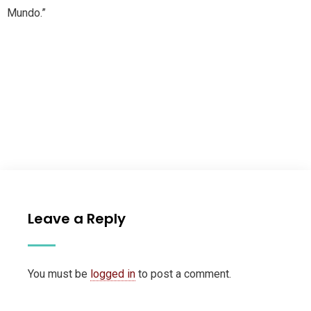
Mundo.”
Leave a Reply
You must be
logged in
to post a comment.