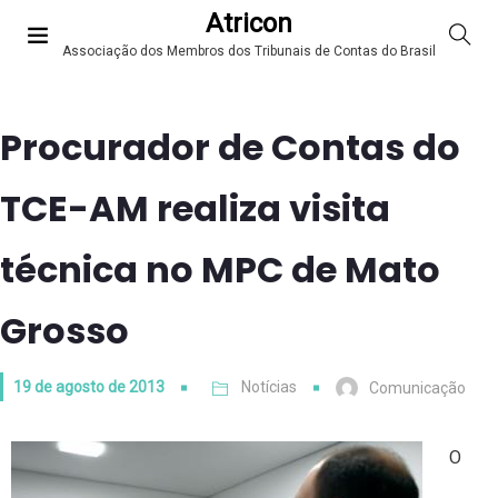
Atricon
Associação dos Membros dos Tribunais de Contas do Brasil
Procurador de Contas do
TCE-AM realiza visita
técnica no MPC de Mato
Grosso
19 de agosto de 2013
Notícias
Comunicação
O