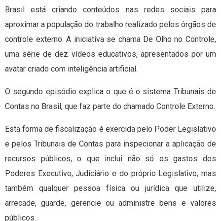
Brasil está criando conteúdos nas redes sociais para
aproximar a população do trabalho realizado pelos órgãos de
controle externo. A iniciativa se chama De Olho no Controle,
uma série de dez vídeos educativos, apresentados por um
avatar criado com inteligência artificial.
O segundo episódio explica o que é o sistema Tribunais de
Contas no Brasil, que faz parte do chamado Controle Externo.
Esta forma de fiscalização é exercida pelo Poder Legislativo
e pelos Tribunais de Contas para inspecionar a aplicação de
recursos públicos, o que inclui não só os gastos dos
Poderes Executivo, Judiciário e do próprio Legislativo, mas
também qualquer pessoa física ou jurídica que utilize,
arrecade, guarde, gerencie ou administre bens e valores
públicos.