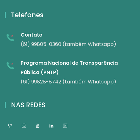
Telefones
Contato
(61) 99805-0360 (também Whatsapp)
Programa Nacional de Transparência
Pública (PNTP)
(61) 99828-8742 (também Whatsapp)
NAS REDES