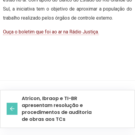
Sul, a iniciativa tem o objetivo de aproximar a população do
trabalho realizado pelos órgãos de controle externo.
Ouça o boletim que foi ao ar na Rádio Justiça.
Atricon, Ibraop e TI-BR
apresentam resolução e
procedimentos de auditoria
de obras aos TCs