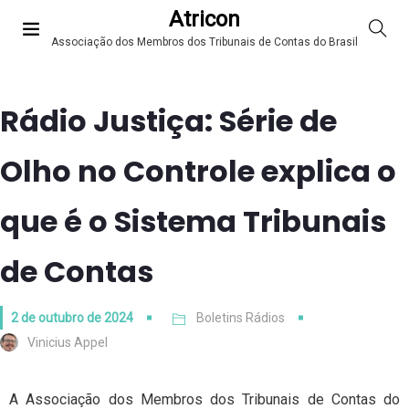
Atricon
Associação dos Membros dos Tribunais de Contas do Brasil
Rádio Justiça: Série de
Olho no Controle explica o
que é o Sistema Tribunais
de Contas
2 de outubro de 2024
Boletins Rádios
Vinicius Appel
A Associação dos Membros dos Tribunais de Contas do