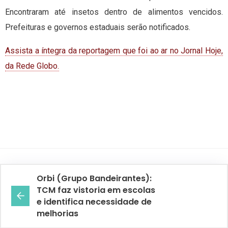
Encontraram até insetos dentro de alimentos vencidos.
Prefeituras e governos estaduais serão notificados.
Assista a íntegra da reportagem que foi ao ar no Jornal Hoje,
da Rede Globo.
Orbi (Grupo Bandeirantes):
TCM faz vistoria em escolas
e identifica necessidade de
melhorias