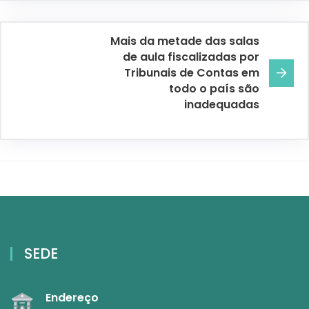
Mais da metade das salas
de aula fiscalizadas por
Tribunais de Contas em
todo o país são
inadequadas
SEDE
Endereço