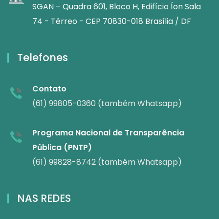
SGAN – Quadra 601, Bloco H, Edifício Íon Sala
74 - Térreo - CEP 70830-018 Brasília / DF
Telefones
Contato
(61) 99805-0360 (também Whatsapp)
Programa Nacional de Transparência
Pública (PNTP)
(61) 99828-8742 (também Whatsapp)
NAS REDES