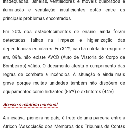
inadequadas. Janelas, ventiladores e móveis quebrados e
iluminação e ventilação insuficientes estão entre os
principais problemas encontrados.
Em 20% dos estabelecimentos de ensino, ainda foram
detectadas falhas na limpeza e higienização das
dependências escolares. Em 31%, não há coleta de esgoto e
em, 89%, não existe AVCB (Auto de Vistoria do Corpo de
Bombeiros) válido. O documento atesta o cumprimento das
regras de combate a incêndios. A situação é ainda mais
grave porque muitas unidades também não dispõem de
equipamentos como hidrantes (86%) e extintores (44%).
Acesse o relatório nacional.
A iniciativa, pioneira no país, é fruto de uma parceria entre a
Atricon (Associação dos Membros dos Tribunais de Contas