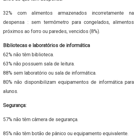
32% com alimentos armazenados incorretamente na
despensa : sem termômetro para congelados, alimentos
próximos ao forro ou paredes, vencidos (8%).
Bibliotecas e laboratórios de informática
62% não têm biblioteca.
63% não possuem sala de leitura.
88% sem laboratório ou sala de informática.
80% não disponibilizam equipamentos de informática para
alunos.
Segurança:
57% não têm câmera de segurança.
85% não têm botão de pânico ou equipamento equivalente.