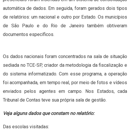
automática de dados. Em seguida, foram gerados dois tipos
de relatórios: um nacional e outro por Estado. Os municípios
de São Paulo e do Rio de Janeiro também obtiveram
documentos específicos.
Os dados nacionais foram concentrados na sala de situação
sediada no TCE-SP, criador da metodologia da fiscalização e
do sistema informatizado. Com esse programa, a operação
foi acompanhada, em tempo real, por meio de fotos e vídeos
enviados pelos agentes em campo. Nos Estados, cada
Tribunal de Contas teve sua própria sala de gestão.
Veja alguns dados que constam no relatório:
Das escolas visitadas: