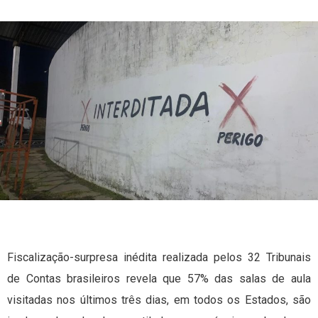
Fiscalização-surpresa inédita realizada pelos 32 Tribunais
de Contas brasileiros revela que 57% das salas de aula
visitadas nos últimos três dias, em todos os Estados, são