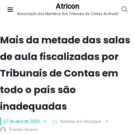
Atricon
Associação dos Membros dos Tribunais de Contas do Brasil
Mais da metade das salas
de aula fiscalizadas por
Tribunais de Contas em
todo o país são
inadequadas
27 de abril de 2023
Notícias em destaque
Priscila Oliveira