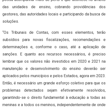
das unidades de ensino, cobrando providências dos
gestores, das autoridades locais e participando da busca de
soluções.
“Os Tribunais de Contas, com esses elementos, terão
subsídios para novas fiscalizações, recomendações e
determinações e, conforme o caso, até a aplicação de
sanções. E quanto aos recursos necessários, é preciso
lembrar que os valores não investidos em 2020 e 2021 na
manutenção e desenvolvimento do ensino deverão ser
aplicados pelos municípios e pelos Estados, agora em 2023.
Então, é necessário um grande esforço coletivo para que os
problemas detectados sejam efetivamente resolvidos,
garantindo-se o direito fundamental à educação a todas as
meninas e a todos os meninos, independentemente de onde