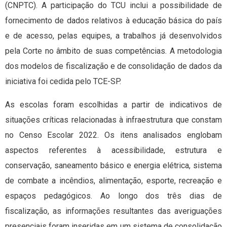
(CNPTC). A participação do TCU inclui a possibilidade de
fornecimento de dados relativos à educação básica do país
e de acesso, pelas equipes, a trabalhos já desenvolvidos
pela Corte no âmbito de suas competências. A metodologia
dos modelos de fiscalização e de consolidação de dados da
iniciativa foi cedida pelo TCE-SP.
As escolas foram escolhidas a partir de indicativos de
situações críticas relacionadas à infraestrutura que constam
no Censo Escolar 2022. Os itens analisados englobam
aspectos referentes à acessibilidade, estrutura e
conservação, saneamento básico e energia elétrica, sistema
de combate a incêndios, alimentação, esporte, recreação e
espaços pedagógicos. Ao longo dos três dias de
fiscalização, as informações resultantes das averiguações
presenciais foram inseridas em um sistema de consolidação