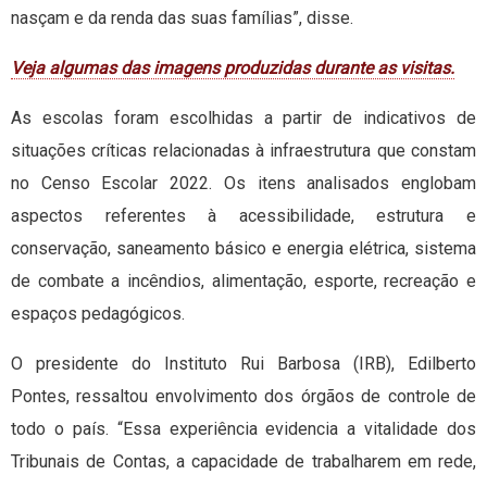
nasçam e da renda das suas famílias”, disse.
Veja algumas das imagens produzidas durante as visitas.
As escolas foram escolhidas a partir de indicativos de
situações críticas relacionadas à infraestrutura que constam
no Censo Escolar 2022. Os itens analisados englobam
aspectos referentes à acessibilidade, estrutura e
conservação, saneamento básico e energia elétrica, sistema
de combate a incêndios, alimentação, esporte, recreação e
espaços pedagógicos.
O presidente do Instituto Rui Barbosa (IRB), Edilberto
Pontes, ressaltou envolvimento dos órgãos de controle de
todo o país. “Essa experiência evidencia a vitalidade dos
Tribunais de Contas, a capacidade de trabalharem em rede,