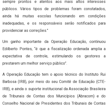
sempre prontos e atentos aos mais altos interesses
públicos. Vários tipos de problemas foram constatados,
ainda há muitas escolas funcionando em condições
inadequadas, e os responsáveis serão notificados para
providenciar as correções.”
Um ganho importante da Operação Educação, continuou
Edilberto Pontes, “é que a fiscalização ordenada amplia a
expectativa de controle, estimulando os gestores a
prestarem um melhor serviço público”.
A Operação Educação tem o apoio técnico do Instituto Rui
Barbosa (IRB), por meio do seu Comitê de Educação (CTE-
IRB), e ainda o suporte institucional da Associação Brasileira
de Tribunais de Contas dos Municípios (Abracom) e do
Conselho Nacional de Presidentes dos Tribunais de Contas