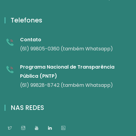
Telefones
Contato
(61) 99805-0360 (também Whatsapp)
Programa Nacional de Transparência
Pública (PNTP)
(61) 99828-8742 (também Whatsapp)
NAS REDES