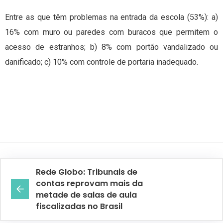
Entre as que têm problemas na entrada da escola (53%): a)
16% com muro ou paredes com buracos que permitem o
acesso de estranhos; b) 8% com portão vandalizado ou
danificado; c) 10% com controle de portaria inadequado.
Rede Globo: Tribunais de
contas reprovam mais da
metade de salas de aula
fiscalizadas no Brasil