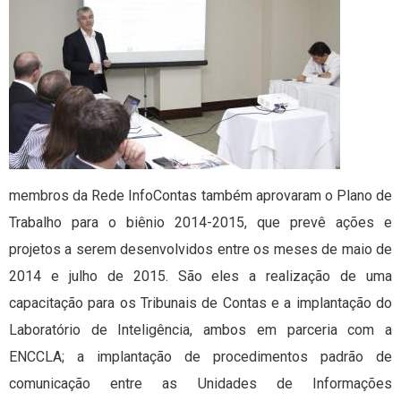
membros da Rede InfoContas também aprovaram o Plano de
Trabalho para o biênio 2014-2015, que prevê ações e
projetos a serem desenvolvidos entre os meses de maio de
2014 e julho de 2015. São eles a realização de uma
capacitação para os Tribunais de Contas e a implantação do
Laboratório de Inteligência, ambos em parceria com a
ENCCLA; a implantação de procedimentos padrão de
comunicação entre as Unidades de Informações