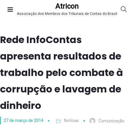
Atricon
Associação dos Membros dos Tribunais de Contas do Brasil
Rede InfoContas
apresenta resultados de
trabalho pelo combate à
corrupção e lavagem de
dinheiro
27 de março de 2014
Notícias
Comunicação