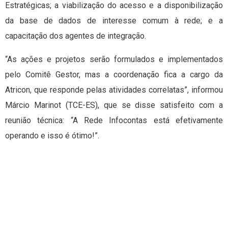
Estratégicas; a viabilização do acesso e a disponibilização
da base de dados de interesse comum à rede; e a
capacitação dos agentes de integração.
“As ações e projetos serão formulados e implementados
pelo Comitê Gestor, mas a coordenação fica a cargo da
Atricon, que responde pelas atividades correlatas”, informou
Márcio Marinot (TCE-ES), que se disse satisfeito com a
reunião técnica: “A Rede Infocontas está efetivamente
operando e isso é ótimo!”.