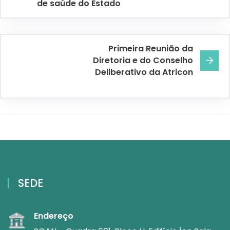
de saúde do Estado
Primeira Reunião da
Diretoria e do Conselho
Deliberativo da Atricon
SEDE
Endereço