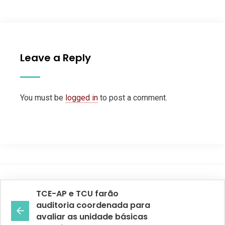
Leave a Reply
You must be
logged in
to post a comment.
TCE-AP e TCU farão
auditoria coordenada para
avaliar as unidade básicas