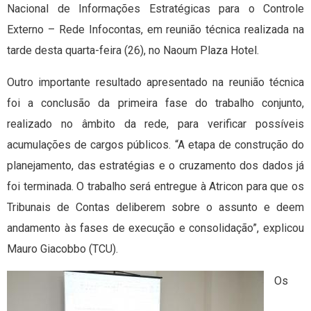
Nacional de Informações Estratégicas para o Controle
Externo – Rede Infocontas, em reunião técnica realizada na
tarde desta quarta-feira (26), no Naoum Plaza Hotel.
Outro importante resultado apresentado na reunião técnica
foi a conclusão da primeira fase do trabalho conjunto,
realizado no âmbito da rede, para verificar possíveis
acumulações de cargos públicos. “A etapa de construção do
planejamento, das estratégias e o cruzamento dos dados já
foi terminada. O trabalho será entregue à Atricon para que os
Tribunais de Contas deliberem sobre o assunto e deem
andamento às fases de execução e consolidação”, explicou
Mauro Giacobbo (TCU).
Os