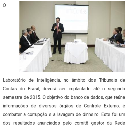
O
Laboratório de Inteligência, no âmbito dos Tribunais de
Contas do Brasil, deverá ser implantado até o segundo
semestre de 2015. O objetivo do banco de dados, que reúne
informações de diversos órgãos de Controle Externo, é
combater a corrupção e a lavagem de dinheiro. Este foi um
dos resultados anunciados pelo comitê gestor da Rede