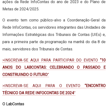
ações da Rede InfoContas do ano de 2023 e do Plano de
Metas de 2024/2025.
O evento tem como público-alvo a Coordenação-Geral da
Rede InfoContas, os servidores integrantes das Unidades de
Informações Estratégicas dos Tribunais de Contas (UIEs) e,
para a primeira parte da programação na manhã do dia 8 de
maio, servidores dos Tribunais de Contas.
>INSCREVA-SE AQUI PARA PARTICIPAR DO EVENTO
“10
ANOS DO LABCONTAS: CELEBRANDO O PASSADO E
CONSTRUINDO O FUTURO
”
>INSCREVA-SE AQUI PARA O EVENTO
“ENCONTRO
TÉCNICO DA REDE INFOCONTAS DE 2024
”
O LabContas