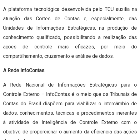
A plataforma tecnológica desenvolvida pelo TCU auxilia na
atuação das Cortes de Contas e, especialmente, das
Unidades de Informações Estratégicas, na produção de
conhecimento qualificado, possibilitando a realização das
ações de controle mais eficazes, por meio do
compartilhamento, cruzamento e análise de dados.
A Rede InfoContas
A Rede Nacional de Informações Estratégicas para o
Controle Externo – InfoContas é o meio que os Tribunais de
Contas do Brasil dispõem para viabilizar o intercâmbio de
dados, conhecimentos, técnicas e procedimentos inerentes
à atividade de Inteligência de Controle Externo com o
objetivo de proporcionar o aumento da eficiência das ações