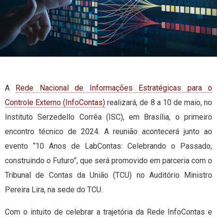
A
Rede Nacional de Informações Estratégicas para o
Controle Externo (InfoContas)
realizará, de 8 a 10 de maio, no
Instituto Serzedello Corrêa (ISC), em Brasília, o primeiro
encontro técnico de 2024. A reunião acontecerá junto ao
evento “10 Anos de LabContas: Celebrando o Passado,
construindo o Futuro”, que será promovido em parceria com o
Tribunal de Contas da União (TCU) no Auditório Ministro
Pereira Lira, na sede do TCU.
Com o intuito de celebrar a trajetória da Rede InfoContas e