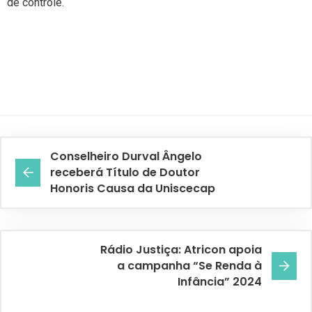
de controle.
Conselheiro Durval Ângelo
receberá Título de Doutor
Honoris Causa da Uniscecap
Rádio Justiça: Atricon apoia
a campanha “Se Renda à
Infância” 2024