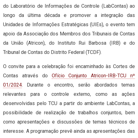
do Laboratório de Informações de Controle (LabContas) ao
longo da última década e promover a integração das
Unidades de Informações Estratégicas (UIEs), o evento tem
apoio da Associação dos Membros dos Tribunais de Contas
da União (Atricon), do Instituto Rui Barbosa (IRB) e do
Tribunal de Contas do Distrito Federal (TCDF).
O convite para a celebração foi encaminhado às Cortes de
Contas através do
Ofício Conjunto Atricon-IRB-TCU nº
01/2024
. Durante o encontro, serão abordados temas
relevantes para o controle externo, como as ações
desenvolvidas pelo TCU a partir do ambiente LabContas, a
possibilidade de realização de trabalhos conjuntos, bem
como apresentações e discussões de temas técnicos de
interesse. A programação prevê ainda as apresentações das