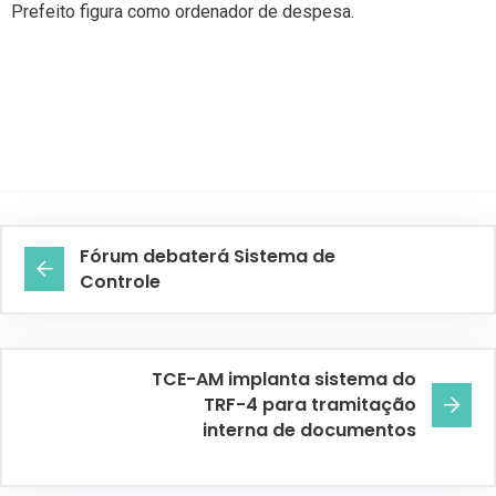
Prefeito figura como ordenador de despesa.
Fórum debaterá Sistema de
Controle
TCE-AM implanta sistema do
TRF-4 para tramitação
interna de documentos