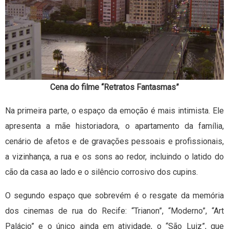
Cena do filme “Retratos Fantasmas”
Na primeira parte, o espaço da emoção é mais intimista. Ele
apresenta a mãe historiadora, o apartamento da família,
cenário de afetos e de gravações pessoais e profissionais,
a vizinhança, a rua e os sons ao redor, incluindo o latido do
cão da casa ao lado e o silêncio corrosivo dos cupins.
O segundo espaço que sobrevém é o resgate da memória
dos cinemas de rua do Recife: “Trianon”, “Moderno”, “Art
Palácio” e o único ainda em atividade, o “São Luiz”, que