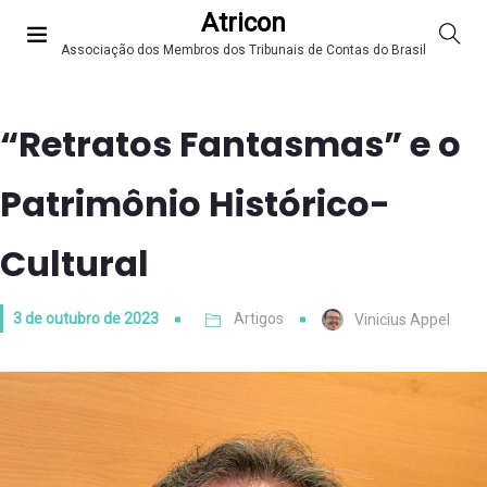
Atricon
Associação dos Membros dos Tribunais de Contas do Brasil
“Retratos Fantasmas” e o
Patrimônio Histórico-
Cultural
3 de outubro de 2023
Artigos
Vinicius Appel