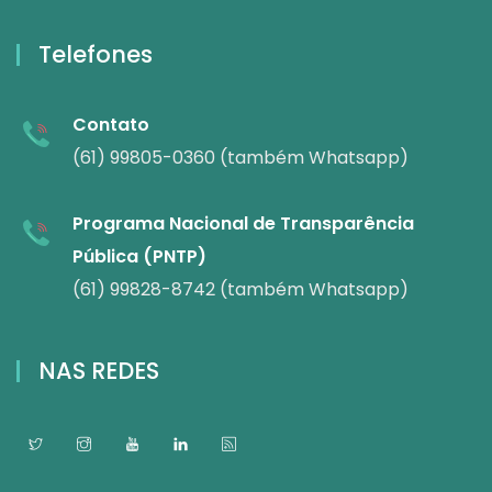
Telefones
Contato
(61) 99805-0360 (também Whatsapp)
Programa Nacional de Transparência
Pública (PNTP)
(61) 99828-8742 (também Whatsapp)
NAS REDES