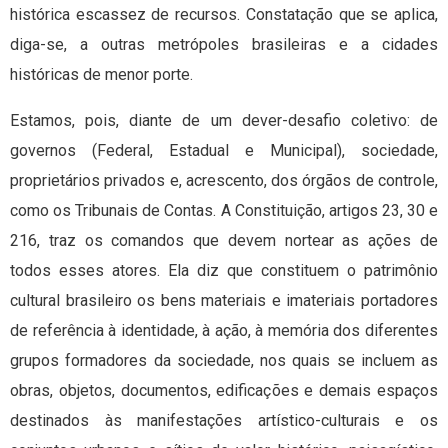
histórica escassez de recursos. Constatação que se aplica,
diga-se, a outras metrópoles brasileiras e a cidades
históricas de menor porte.
Estamos, pois, diante de um dever-desafio coletivo: de
governos (Federal, Estadual e Municipal), sociedade,
proprietários privados e, acrescento, dos órgãos de controle,
como os Tribunais de Contas. A Constituição, artigos 23, 30 e
216, traz os comandos que devem nortear as ações de
todos esses atores. Ela diz que constituem o patrimônio
cultural brasileiro os bens materiais e imateriais portadores
de referência à identidade, à ação, à memória dos diferentes
grupos formadores da sociedade, nos quais se incluem as
obras, objetos, documentos, edificações e demais espaços
destinados às manifestações artístico-culturais e os