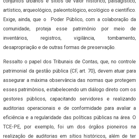
conjuntos urbanos e sítios de valor histórico, paisagístico,
artístico, arqueológico, paleontológico, ecológico e científico.
Exige, ainda, que o Poder Público, com a colaboração da
comunidade, proteja esse patrimônio por meio de
inventários, registros, vigilância, tombamento,
desapropriação e de outras formas de preservação.
Ressalto o papel dos Tribunais de Contas, que, no controle
patrimonial da gestão pública (CF, art. 70), devem atuar para
assegurar a máxima observância das normas que protegem
esses patrimônios, estabelecendo um diálogo direto com os
gestores públicos, capacitando servidores e realizando
auditorias operacionais e de conformidade para avaliar a
eficiência e a regularidade das políticas públicas na área. O
TCE-PE, por exemplo, foi um dos órgãos pioneiros na
realização de auditorias em sítios históricos, além de ter