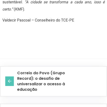
sustentável.
“A cidade se transforma a cada ano, isso é
certo.”
(KMF).
Valdecir Pascoal – Conselheiro do TCE-PE
Correio do Povo (Grupo
Record): o desafio de
universalizar o acesso à
educação