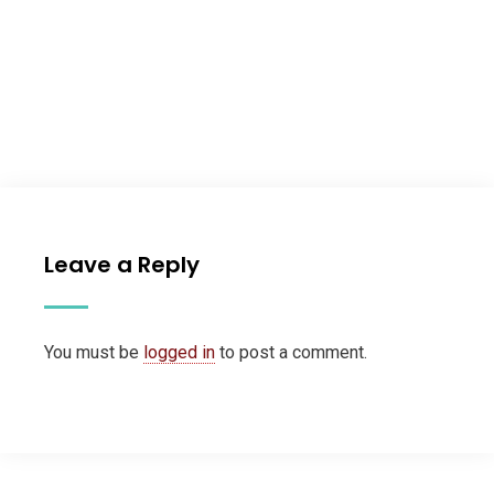
Leave a Reply
You must be
logged in
to post a comment.