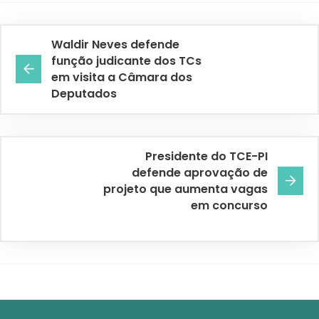
Waldir Neves defende
função judicante dos TCs
em visita a Câmara dos
Deputados
Presidente do TCE-PI
defende aprovação de
projeto que aumenta vagas
em concurso