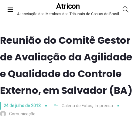
Atricon
Associação dos Membros dos Tribunais de Contas do Brasil
Reunião do Comitê Gestor
de Avaliação da Agilidade
e Qualidade do Controle
Externo, em Salvador (BA)
24 de julho de 2013
Galeria de Fotos
,
Imprensa
Comunicação