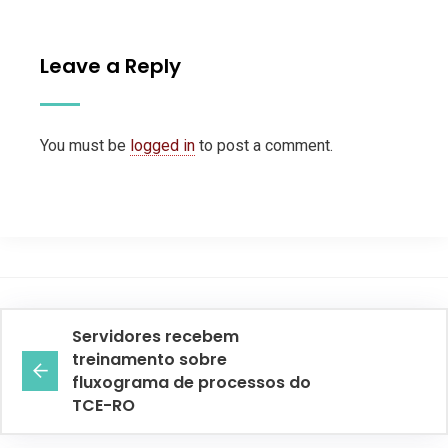
Leave a Reply
You must be
logged in
to post a comment.
Servidores recebem
treinamento sobre
fluxograma de processos do
TCE-RO