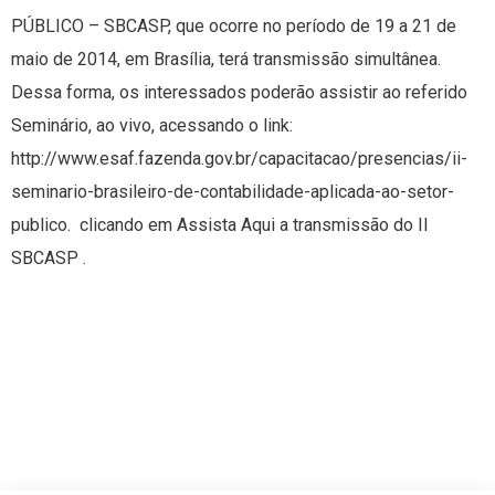
PÚBLICO – SBCASP, que ocorre no período de 19 a 21 de
maio de 2014, em Brasília, terá transmissão simultânea.
Dessa forma, os interessados poderão assistir ao referido
Seminário, ao vivo, acessando o link:
http://www.esaf.fazenda.gov.br/capacitacao/presencias/ii-
seminario-brasileiro-de-contabilidade-aplicada-ao-setor-
publico. clicando em Assista Aqui a transmissão do II
SBCASP .