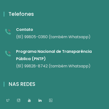
Telefones
Contato
(61) 99805-0360 (também Whatsapp)
Programa Nacional de Transparência
Pública (PNTP)
(61) 99828-8742 (também Whatsapp)
NAS REDES