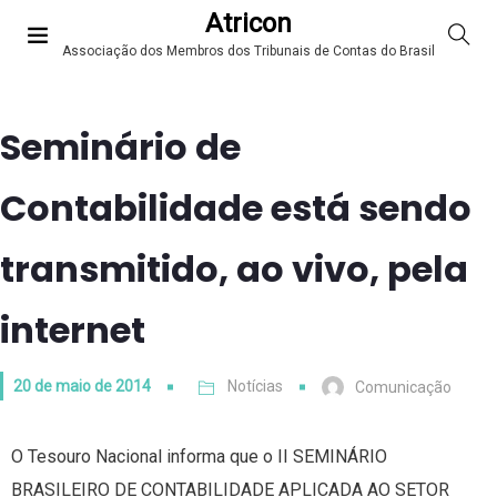
Atricon
Associação dos Membros dos Tribunais de Contas do Brasil
Seminário de
Contabilidade está sendo
transmitido, ao vivo, pela
internet
20 de maio de 2014
Notícias
Comunicação
O Tesouro Nacional informa que o II SEMINÁRIO
BRASILEIRO DE CONTABILIDADE APLICADA AO SETOR