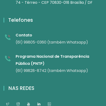
74 - Térreo - CEP 70830-018 Brasília / DF
Telefones
Contato
(61) 99805-0360 (também Whatsapp)
Programa Nacional de Transparência
Pública (PNTP)
(61) 99828-8742 (também Whatsapp)
NAS REDES