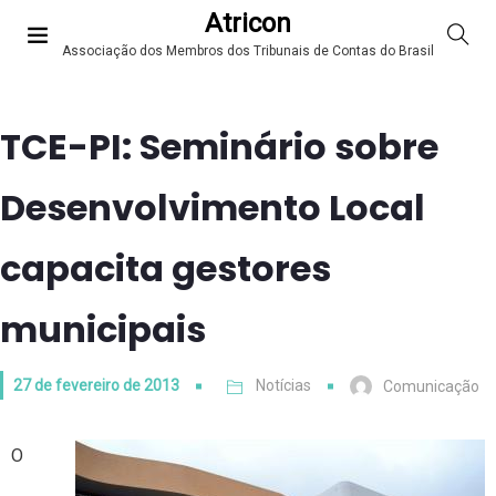
Atricon
Associação dos Membros dos Tribunais de Contas do Brasil
TCE-PI: Seminário sobre
Desenvolvimento Local
capacita gestores
municipais
27 de fevereiro de 2013
Notícias
Comunicação
O