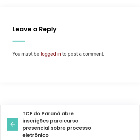
Leave a Reply
You must be
logged in
to post a comment.
TCE do Paraná abre
inscrições para curso
presencial sobre processo
eletrônico