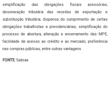
simplificação das obrigações fiscais acessórias;
desoneração tributária das receitas de exportação e
substituição tributária; dispensa do cumprimento de certas
obrigações trabalhistas e previdenciárias; simplificação do
processo de abertura, alteração e encerramento das MPE;
facilidade de acesso ao crédito e ao mercado; preferência
nas compras públicas, entre outras vantagens.
FONTE:
Sebrae