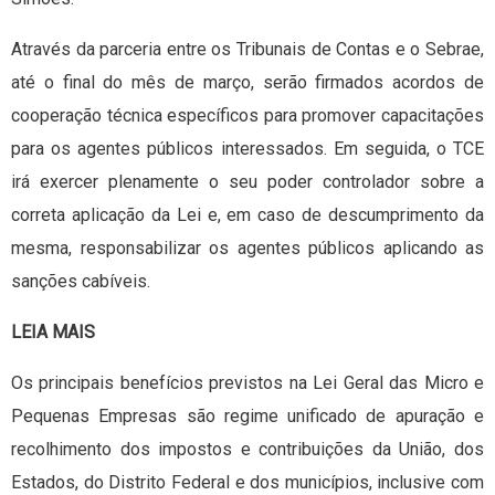
Através da parceria entre os Tribunais de Contas e o Sebrae,
até o final do mês de março, serão firmados acordos de
cooperação técnica específicos para promover capacitações
para os agentes públicos interessados. Em seguida, o TCE
irá exercer plenamente o seu poder controlador sobre a
correta aplicação da Lei e, em caso de descumprimento da
mesma, responsabilizar os agentes públicos aplicando as
sanções cabíveis.
LEIA MAIS
Os principais benefícios previstos na Lei Geral das Micro e
Pequenas Empresas são regime unificado de apuração e
recolhimento dos impostos e contribuições da União, dos
Estados, do Distrito Federal e dos municípios, inclusive com