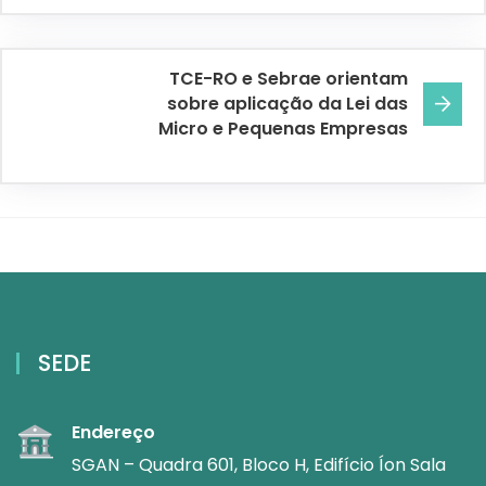
TCE-RO e Sebrae orientam
sobre aplicação da Lei das
Micro e Pequenas Empresas
SEDE
Endereço
SGAN – Quadra 601, Bloco H, Edifício Íon Sala