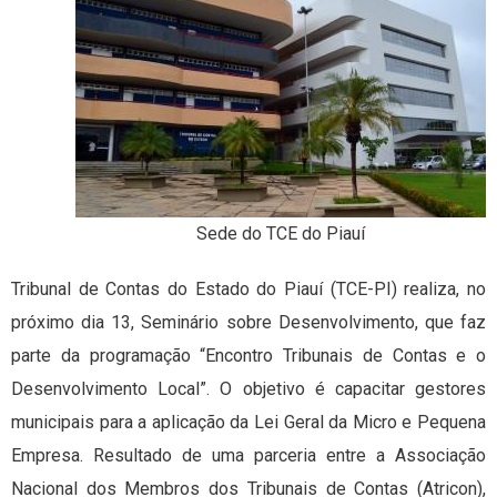
Sede do TCE do Piauí
Tribunal de Contas do Estado do Piauí (TCE-PI) realiza, no
próximo dia 13, Seminário sobre Desenvolvimento, que faz
parte da programação “Encontro Tribunais de Contas e o
Desenvolvimento Local”. O objetivo é capacitar gestores
municipais para a aplicação da Lei Geral da Micro e Pequena
Empresa. Resultado de uma parceria entre a Associação
Nacional dos Membros dos Tribunais de Contas (Atricon),