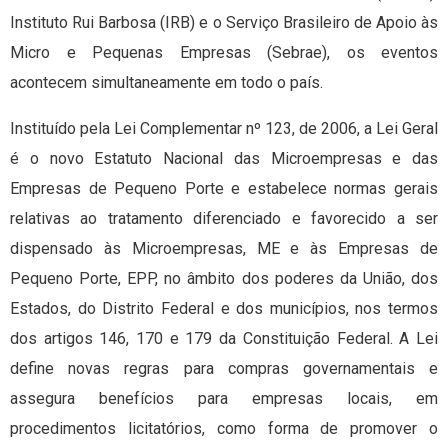
Instituto Rui Barbosa (IRB) e o Serviço Brasileiro de Apoio às
Micro e Pequenas Empresas (Sebrae), os eventos
acontecem simultaneamente em todo o país.
Instituído pela Lei Complementar nº 123, de 2006, a Lei Geral
é o novo Estatuto Nacional das Microempresas e das
Empresas de Pequeno Porte e estabelece normas gerais
relativas ao tratamento diferenciado e favorecido a ser
dispensado às Microempresas, ME e às Empresas de
Pequeno Porte, EPP, no âmbito dos poderes da União, dos
Estados, do Distrito Federal e dos municípios, nos termos
dos artigos 146, 170 e 179 da Constituição Federal. A Lei
define novas regras para compras governamentais e
assegura benefícios para empresas locais, em
procedimentos licitatórios, como forma de promover o