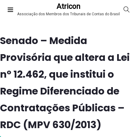
Atricon
Associação dos Membros dos Tribunais de Contas do Brasil
Senado – Medida
Provisória que altera a Lei
nº 12.462, que institui o
Regime Diferenciado de
Contratações Públicas –
RDC (MPV 630/2013)