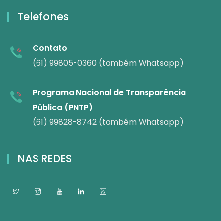
Telefones
Contato
(61) 99805-0360 (também Whatsapp)
Programa Nacional de Transparência
Pública (PNTP)
(61) 99828-8742 (também Whatsapp)
NAS REDES