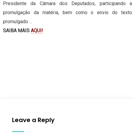
Presidente da Câmara dos Deputados, participando a
promulgação da matéria, bem como o envio do texto
promulgado …
SAIBA MAIS
AQUI!
Leave a Reply