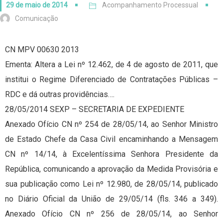
29 de maio de 2014
Acompanhamento Processual
Comunicação
CN MPV 00630 2013
Ementa: Altera a Lei nº 12.462, de 4 de agosto de 2011, que
institui o Regime Diferenciado de Contratações Públicas –
RDC e dá outras providências….
28/05/2014 SEXP – SECRETARIA DE EXPEDIENTE
Anexado Ofício CN nº 254 de 28/05/14, ao Senhor Ministro
de Estado Chefe da Casa Civil encaminhando a Mensagem
CN nº 14/14, à Excelentíssima Senhora Presidente da
República, comunicando a aprovação da Medida Provisória e
sua publicação como Lei nº 12.980, de 28/05/14, publicado
no Diário Oficial da União de 29/05/14 (fls. 346 a 349).
Anexado Ofício CN nº 256 de 28/05/14, ao Senhor