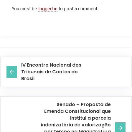
You must be
logged in
to post a comment.
IV Encontro Nacional dos
Tribunais de Contas do
Brasil
Senado – Proposta de
Emenda Constitucional que
institui a parcela
indenizatória de valorização
por tempo na Magistratura