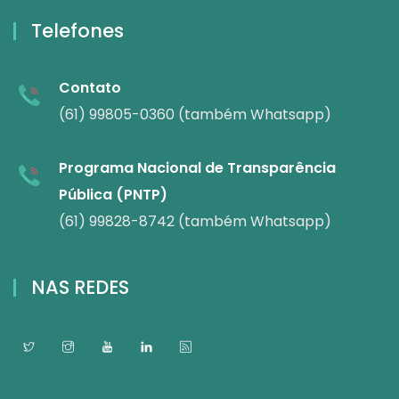
Telefones
Contato
(61) 99805-0360 (também Whatsapp)
Programa Nacional de Transparência
Pública (PNTP)
(61) 99828-8742 (também Whatsapp)
NAS REDES