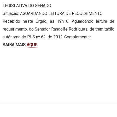
LEGISLATIVA DO SENADO
Situação: AGUARDANDO LEITURA DE REQUERIMENTO
Recebido neste Órgão, às 19h10. Aguardando leitura de
requerimento, do Senador Randolfe Rodrigues, de tramitação
autônoma do PLS nº 62, de 2012-Complementar.
SAIBA MAIS
AQUI!