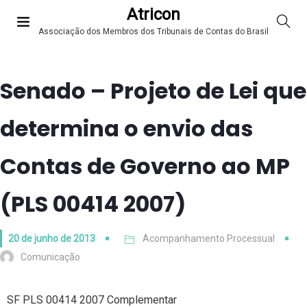
Atricon
Associação dos Membros dos Tribunais de Contas do Brasil
Senado – Projeto de Lei que
determina o envio das
Contas de Governo ao MP
(PLS 00414 2007)
20 de junho de 2013
Acompanhamento Processual
Comunicação
SF PLS 00414 2007 Complementar