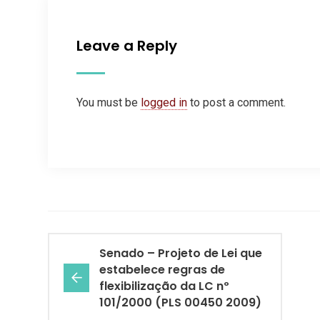
Leave a Reply
You must be
logged in
to post a comment.
Senado – Projeto de Lei que
estabelece regras de
flexibilização da LC nº
101/2000 (PLS 00450 2009)