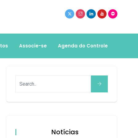
tos
Associe-se
Agenda do Controle
Notícias